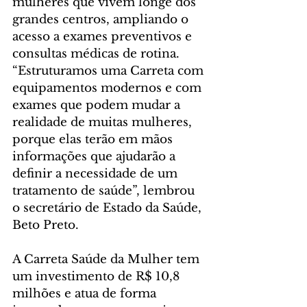
mulheres que vivem longe dos 
grandes centros, ampliando o 
acesso a exames preventivos e 
consultas médicas de rotina. 
“Estruturamos uma Carreta com 
equipamentos modernos e com 
exames que podem mudar a 
realidade de muitas mulheres, 
porque elas terão em mãos 
informações que ajudarão a 
definir a necessidade de um 
tratamento de saúde”, lembrou 
o secretário de Estado da Saúde, 
Beto Preto.
A Carreta Saúde da Mulher tem 
um investimento de R$ 10,8 
milhões e atua de forma 