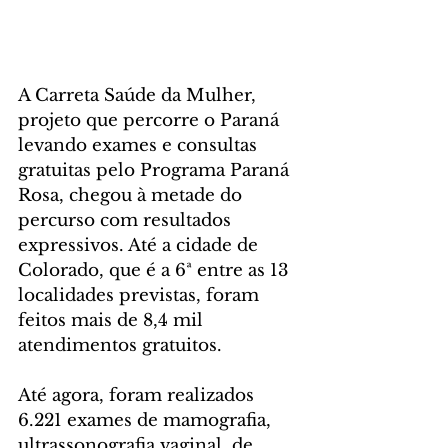
A Carreta Saúde da Mulher, 
projeto que percorre o Paraná 
levando exames e consultas 
gratuitas pelo Programa Paraná 
Rosa, chegou à metade do 
percurso com resultados 
expressivos. Até a cidade de 
Colorado, que é a 6ª entre as 13 
localidades previstas, foram 
feitos mais de 8,4 mil 
atendimentos gratuitos.
Até agora, foram realizados 
6.221 exames de mamografia, 
ultrassonografia vaginal, de 