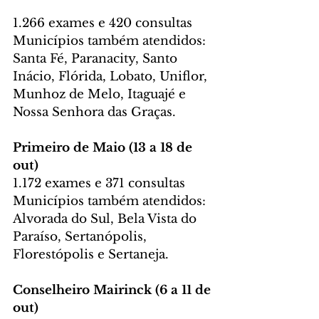
1.266 exames e 420 consultas
Municípios também atendidos: 
Santa Fé, Paranacity, Santo 
Inácio, Flórida, Lobato, Uniflor, 
Munhoz de Melo, Itaguajé e 
Nossa Senhora das Graças.
Primeiro de Maio (13 a 18 de 
out)
1.172 exames e 371 consultas
Municípios também atendidos: 
Alvorada do Sul, Bela Vista do 
Paraíso, Sertanópolis, 
Florestópolis e Sertaneja.
Conselheiro Mairinck (6 a 11 de 
out)