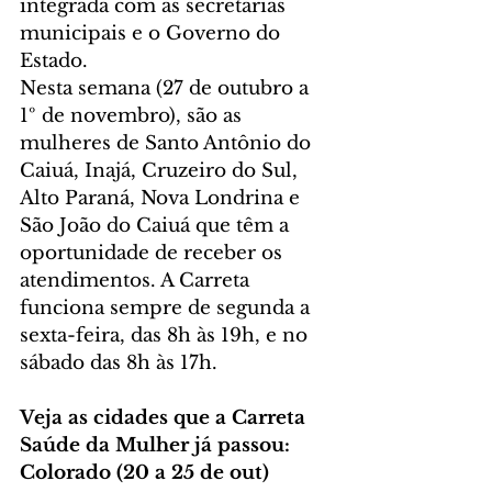
integrada com as secretarias 
municipais e o Governo do 
Estado.
Nesta semana (27 de outubro a 
1º de novembro), são as 
mulheres de Santo Antônio do 
Caiuá, Inajá, Cruzeiro do Sul, 
Alto Paraná, Nova Londrina e 
São João do Caiuá que têm a 
oportunidade de receber os 
atendimentos. A Carreta 
funciona sempre de segunda a 
sexta-feira, das 8h às 19h, e no 
sábado das 8h às 17h.
Veja as cidades que a Carreta 
Saúde da Mulher já passou:
Colorado (20 a 25 de out)