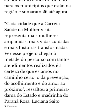
para os municípios que estão na 
região e somaram 26 até agora.
“Cada cidade que a Carreta 
Saúde da Mulher visita 
representa mais mulheres 
amparadas, mais vidas cuidadas 
e mais histórias transformadas. 
Ver esse projeto chegar à 
metade do percurso com tantos 
atendimentos realizados é a 
certeza de que estamos no 
caminho certo: o da prevenção, 
do acolhimento e do amor ao 
próximo”, ressaltou a primeira-
dama do Estado e madrinha do 
Paraná Rosa, Luciana Saito 