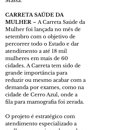
Massa.
CARRETA SAÚDE DA 
MULHER 
– A Carreta Saúde da 
Mulher foi lançada no mês de 
setembro com o objetivo de 
percorrer todo o Estado e dar 
atendimento a até 18 mil 
mulheres em mais de 60 
cidades. A Carreta tem sido de 
grande importância para 
reduzir ou mesmo acabar com a 
demanda por exames, como na 
cidade de Cerro Azul, onde a 
fila para mamografia foi zerada.
O projeto é estratégico com 
atendimento especializado a 