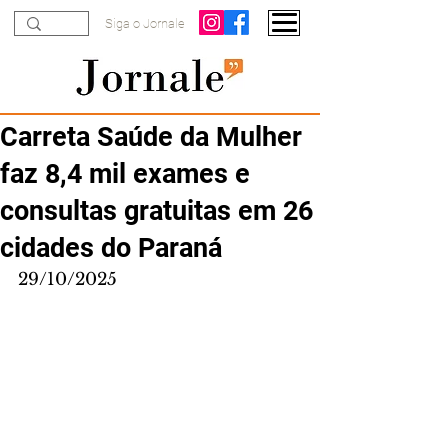
Siga o Jornale
Carreta Saúde da Mulher
faz 8,4 mil exames e
consultas gratuitas em 26
cidades do Paraná
29/10/2025