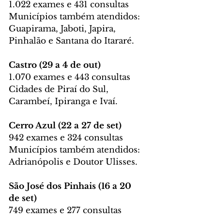
1.022 exames e 431 consultas
Municípios também atendidos: 
Guapirama, Jaboti, Japira, 
Pinhalão e Santana do Itararé.
Castro (29 a 4 de out)
1.070 exames e 443 consultas
Cidades de Piraí do Sul, 
Carambeí, Ipiranga e Ivaí.
Cerro Azul (22 a 27 de set)
942 exames e 324 consultas
Municípios também atendidos: 
Adrianópolis e Doutor Ulisses.
São José dos Pinhais (16 a 20 
de set)
749 exames e 277 consultas