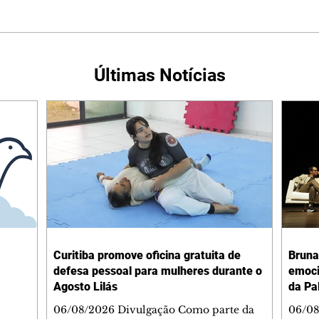
Últimas Notícias
Curitiba promove oficina gratuita de
Bruna
defesa pessoal para mulheres durante o
emoci
Agosto Lilás
da Pa
06/08/2026 Divulgação Como parte da
06/08