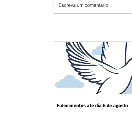
Escreva um comentário
Falecimentos até dia 6 de agosto