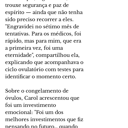
trouxe segurança e paz de 
espírito — ainda que não tenha 
sido preciso recorrer a eles. 
"Engravidei no sétimo mês de 
tentativas. Para os médicos, foi 
rápido, mas para mim, que era 
a primeira vez, foi uma 
eternidade", compartilhou ela, 
explicando que acompanhava o 
ciclo ovulatório com testes para 
identificar o momento certo.
Sobre o congelamento de 
óvulos, Carol acrescentou que 
foi um investimento 
emocional: "Foi um dos 
melhores investimentos que fiz 
pensando no futuro… quando 