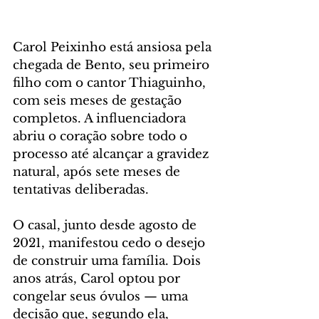
Carol Peixinho está ansiosa pela 
chegada de Bento, seu primeiro 
filho com o cantor Thiaguinho, 
com seis meses de gestação 
completos. A influenciadora 
abriu o coração sobre todo o 
processo até alcançar a gravidez 
natural, após sete meses de 
tentativas deliberadas.
O casal, junto desde agosto de 
2021, manifestou cedo o desejo 
de construir uma família. Dois 
anos atrás, Carol optou por 
congelar seus óvulos — uma 
decisão que, segundo ela, 