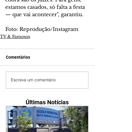
estamos casados, só falta a festa 
— que vai acontecer", garantiu.
Foto: Reprodução/Instagram
TV & Famosos
Comentários
Escreva um comentário
Últimas Notícias