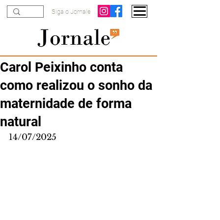
Siga o Jornale
Carol Peixinho conta
como realizou o sonho da
maternidade de forma
natural
14/07/2025