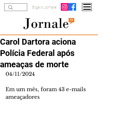
Siga o Jornale
Carol Dartora aciona
Polícia Federal após
ameaças de morte
04/11/2024
Em um mês, foram 43 e-mails 
ameaçadores