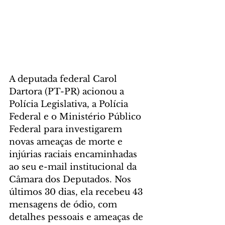
A deputada federal Carol 
Dartora (PT-PR) acionou a 
Polícia Legislativa, a Polícia 
Federal e o Ministério Público 
Federal para investigarem 
novas ameaças de morte e 
injúrias raciais encaminhadas 
ao seu e-mail institucional da 
Câmara dos Deputados. Nos 
últimos 30 dias, ela recebeu 43 
mensagens de ódio, com 
detalhes pessoais e ameaças de 