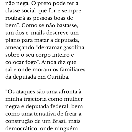
não nega. O preto pode ter a 
classe social que for e sempre 
roubará as pessoas boas de 
bem”. Como se não bastasse, 
um dos e-mails descreve um 
plano para matar a deputada, 
ameaçando “derramar gasolina 
sobre o seu corpo inteiro e 
colocar fogo”. Ainda diz que 
sabe onde moram os familiares 
da deputada em Curitiba.
“Os ataques são uma afronta à 
minha trajetória como mulher 
negra e deputada federal, bem 
como uma tentativa de frear a 
construção de um Brasil mais 
democrático, onde ninguém 