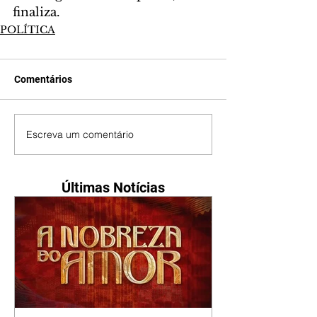
finaliza.
POLÍTICA
Comentários
Escreva um comentário
Últimas Notícias