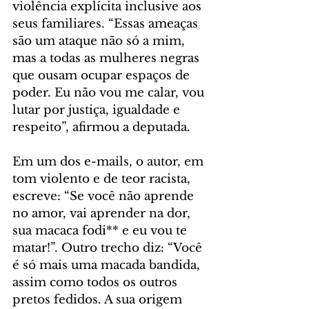
violência explícita inclusive aos 
seus familiares. “Essas ameaças 
são um ataque não só a mim, 
mas a todas as mulheres negras 
que ousam ocupar espaços de 
poder. Eu não vou me calar, vou 
lutar por justiça, igualdade e 
respeito”, afirmou a deputada.
Em um dos e-mails, o autor, em 
tom violento e de teor racista, 
escreve: “Se você não aprende 
no amor, vai aprender na dor, 
sua macaca fodi** e eu vou te 
matar!”. Outro trecho diz: “Você 
é só mais uma macada bandida, 
assim como todos os outros 
pretos fedidos. A sua origem 