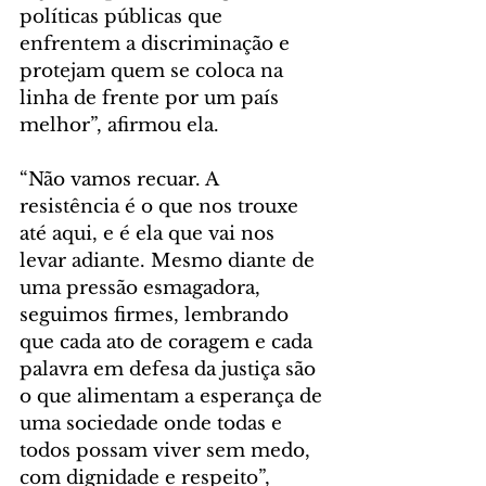
políticas públicas que 
enfrentem a discriminação e 
protejam quem se coloca na 
linha de frente por um país 
melhor”, afirmou ela.
“Não vamos recuar. A 
resistência é o que nos trouxe 
até aqui, e é ela que vai nos 
levar adiante. Mesmo diante de 
uma pressão esmagadora, 
seguimos firmes, lembrando 
que cada ato de coragem e cada 
palavra em defesa da justiça são 
o que alimentam a esperança de 
uma sociedade onde todas e 
todos possam viver sem medo, 
com dignidade e respeito”, 