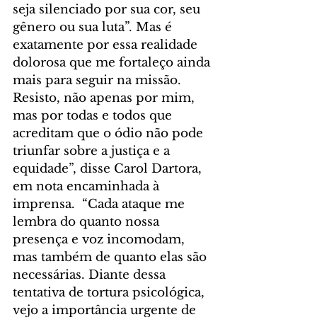
seja silenciado por sua cor, seu 
gênero ou sua luta”. Mas é 
exatamente por essa realidade 
dolorosa que me fortaleço ainda 
mais para seguir na missão. 
Resisto, não apenas por mim, 
mas por todas e todos que 
acreditam que o ódio não pode 
triunfar sobre a justiça e a 
equidade”, disse Carol Dartora, 
em nota encaminhada à 
imprensa.  “Cada ataque me 
lembra do quanto nossa 
presença e voz incomodam, 
mas também de quanto elas são 
necessárias. Diante dessa 
tentativa de tortura psicológica, 
vejo a importância urgente de 