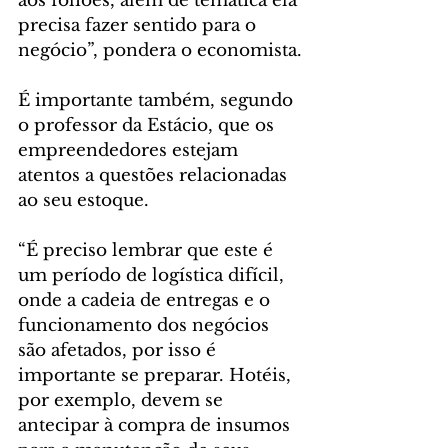
aos foliões, além de temática ela 
precisa fazer sentido para o 
negócio”, pondera o economista.
É importante também, segundo 
o professor da Estácio, que os 
empreendedores estejam 
atentos a questões relacionadas 
ao seu estoque.
“É preciso lembrar que este é 
um período de logística difícil, 
onde a cadeia de entregas e o 
funcionamento dos negócios 
são afetados, por isso é 
importante se preparar. Hotéis, 
por exemplo, devem se 
antecipar à compra de insumos 