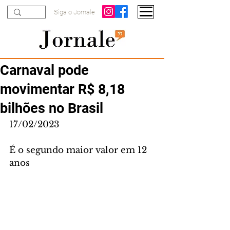
Siga o Jornale
Carnaval pode
movimentar R$ 8,18
bilhões no Brasil
17/02/2023
É o segundo maior valor em 12 
anos