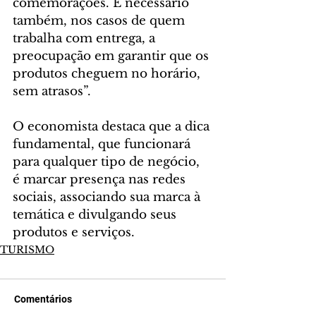
comemorações. É necessário 
também, nos casos de quem 
trabalha com entrega, a 
preocupação em garantir que os 
produtos cheguem no horário, 
sem atrasos”.
O economista destaca que a dica 
fundamental, que funcionará 
para qualquer tipo de negócio, 
é marcar presença nas redes 
sociais, associando sua marca à 
temática e divulgando seus 
produtos e serviços.
TURISMO
Comentários