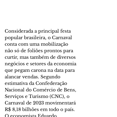
Considerada a principal festa 
popular brasileira, o Carnaval 
conta com uma mobilização 
não só de foliões prontos para 
curtir, mas também de diversos 
negócios e setores da economia 
que pegam carona na data para 
alancar vendas. Segundo 
estimativa da Confederação 
Nacional do Comércio de Bens, 
Serviços e Turismo (CNC), o 
Carnaval de 2023 movimentará 
R$ 8,18 bilhões em todo o país. 
O economista Eduardo 