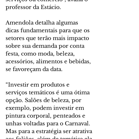
professor da Estácio.
Amendola detalha algumas 
dicas fundamentais para que os 
setores que terão mais impacto 
sobre sua demanda por conta 
festa, como moda, beleza, 
acessórios, alimentos e bebidas, 
se favoreçam da data.
“Investir em produtos e 
serviços temáticos é uma ótima 
opção. Salões de beleza, por 
exemplo, podem investir em 
pintura corporal, penteados e 
unhas voltadas para o Carnaval. 
Mas para a estratégia ser atrativa 