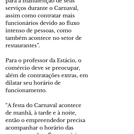
para a manutenção de seus 
serviços durante o Carnaval, 
assim como contratar mais 
funcionários devido ao fluxo 
intenso de pessoas, como 
também acontece no setor de 
restaurantes”.
Para o professor da Estácio, o 
comércio deve se preocupar, 
além de contratações extras, em 
dilatar seu horário de 
funcionamento.
“A festa do Carnaval acontece 
de manhã, à tarde e à noite, 
então o empreendedor precisa 
acompanhar o horário das 