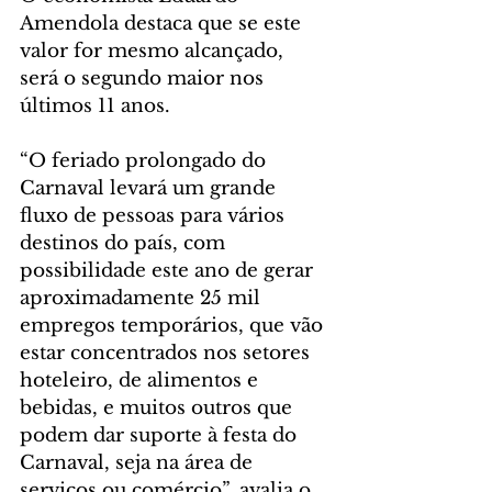
Amendola destaca que se este 
valor for mesmo alcançado, 
será o segundo maior nos 
últimos 11 anos.
“O feriado prolongado do 
Carnaval levará um grande 
fluxo de pessoas para vários 
destinos do país, com 
possibilidade este ano de gerar 
aproximadamente 25 mil 
empregos temporários, que vão 
estar concentrados nos setores 
hoteleiro, de alimentos e 
bebidas, e muitos outros que 
podem dar suporte à festa do 
Carnaval, seja na área de 
serviços ou comércio”, avalia o 