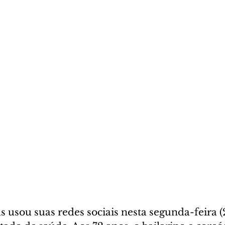
s usou suas redes sociais nesta segunda-feira (