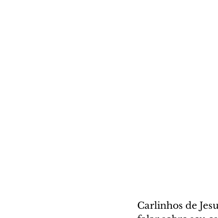
Carlinhos de Jesu