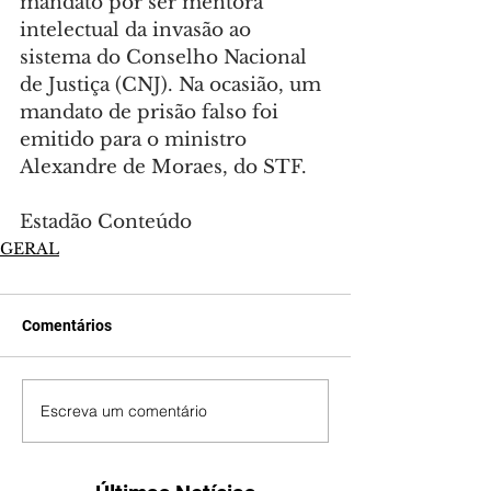
mandato por ser mentora 
intelectual da invasão ao 
sistema do Conselho Nacional 
de Justiça (CNJ). Na ocasião, um 
mandato de prisão falso foi 
emitido para o ministro 
Alexandre de Moraes, do STF.
Estadão Conteúdo
GERAL
Comentários
Escreva um comentário