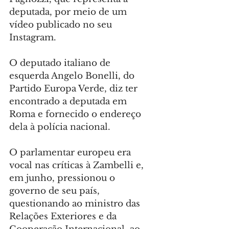
deputada, por meio de um 
vídeo publicado no seu 
Instagram.
O deputado italiano de 
esquerda Angelo Bonelli, do 
Partido Europa Verde, diz ter 
encontrado a deputada em 
Roma e fornecido o endereço 
dela à polícia nacional.
O parlamentar europeu era 
vocal nas críticas à Zambelli e, 
em junho, pressionou o 
governo de seu país, 
questionando ao ministro das 
Relações Exteriores e da 