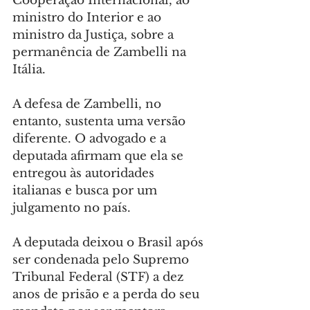
Cooperação Internacional, ao 
ministro do Interior e ao 
ministro da Justiça, sobre a 
permanência de Zambelli na 
Itália.
A defesa de Zambelli, no 
entanto, sustenta uma versão 
diferente. O advogado e a 
deputada afirmam que ela se 
entregou às autoridades 
italianas e busca por um 
julgamento no país.
A deputada deixou o Brasil após 
ser condenada pelo Supremo 
Tribunal Federal (STF) a dez 
anos de prisão e a perda do seu 