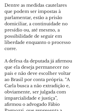
Dentre as medidas cautelares 
que podem ser impostas à 
parlamentar, estão a prisão 
domiciliar, a continuidade no 
presídio ou, até mesmo, a 
possibilidade de seguir em 
liberdade enquanto o processo 
corre.
A defesa da deputada já afirmou 
que ela deseja permanecer no 
país e não deve escolher voltar 
ao Brasil por conta própria. “A 
Carla busca a não extradição e, 
obviamente, ser julgada com 
imparcialidade e justiça”, 
afirmou o advogado Fábio 
Pagnozzi, que representa a 