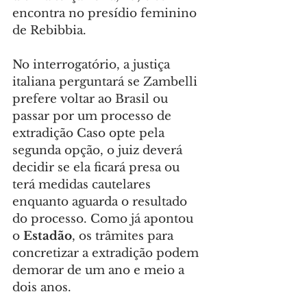
encontra no presídio feminino 
de Rebibbia.
No interrogatório, a justiça 
italiana perguntará se Zambelli 
prefere voltar ao Brasil ou 
passar por um processo de 
extradição Caso opte pela 
segunda opção, o juiz deverá 
decidir se ela ficará presa ou 
terá medidas cautelares 
enquanto aguarda o resultado 
do processo. Como já apontou 
o 
Estadão
, os trâmites para 
concretizar a extradição podem 
demorar de um ano e meio a 
dois anos.