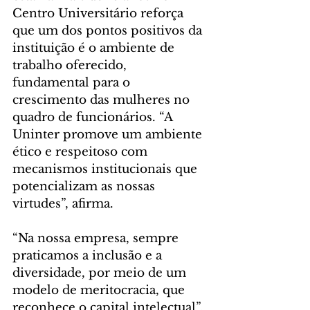
Centro Universitário reforça 
que um dos pontos positivos da 
instituição é o ambiente de 
trabalho oferecido, 
fundamental para o 
crescimento das mulheres no 
quadro de funcionários. “A 
Uninter promove um ambiente 
ético e respeitoso com 
mecanismos institucionais que 
potencializam as nossas 
virtudes”, afirma.
“Na nossa empresa, sempre 
praticamos a inclusão e a 
diversidade, por meio de um 
modelo de meritocracia, que 
reconhece o capital intelectual”, 