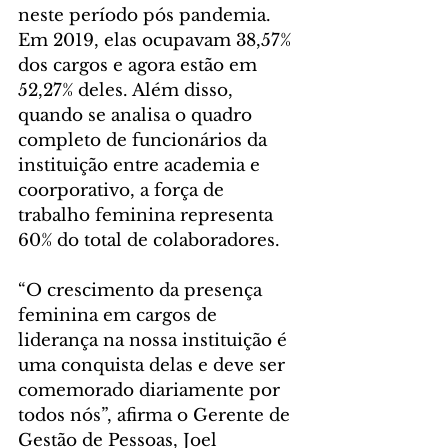
neste período pós pandemia. 
Em 2019, elas ocupavam 38,57% 
dos cargos e agora estão em 
52,27% deles. Além disso, 
quando se analisa o quadro 
completo de funcionários da 
instituição entre academia e 
coorporativo, a força de 
trabalho feminina representa 
60% do total de colaboradores.
“O crescimento da presença 
feminina em cargos de 
liderança na nossa instituição é 
uma conquista delas e deve ser 
comemorado diariamente por 
todos nós”, afirma o Gerente de 
Gestão de Pessoas, Joel 