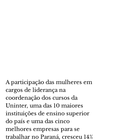
A participação das mulheres em 
cargos de liderança na 
coordenação dos cursos da 
Uninter, uma das 10 maiores 
instituições de ensino superior 
do país e uma das cinco 
melhores empresas para se 
trabalhar no Paraná, cresceu 14% 