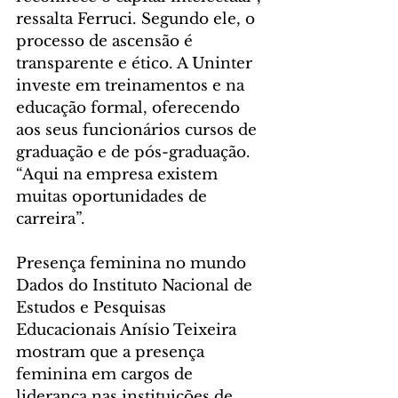
ressalta Ferruci. Segundo ele, o 
processo de ascensão é 
transparente e ético. A Uninter 
investe em treinamentos e na 
educação formal, oferecendo 
aos seus funcionários cursos de 
graduação e de pós-graduação. 
“Aqui na empresa existem 
muitas oportunidades de 
carreira”.
Presença feminina no mundo
Dados do Instituto Nacional de 
Estudos e Pesquisas 
Educacionais Anísio Teixeira 
mostram que a presença 
feminina em cargos de 
liderança nas instituições de 