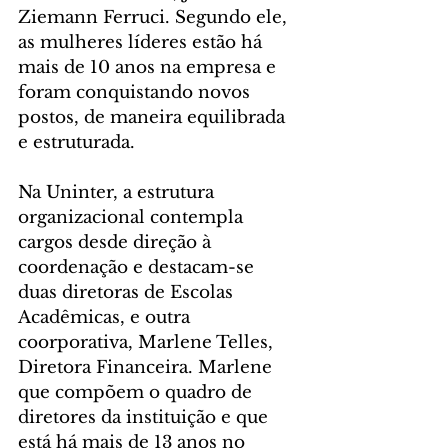
Ziemann Ferruci. Segundo ele, 
as mulheres líderes estão há 
mais de 10 anos na empresa e 
foram conquistando novos 
postos, de maneira equilibrada 
e estruturada.
Na Uninter, a estrutura 
organizacional contempla 
cargos desde direção à 
coordenação e destacam-se 
duas diretoras de Escolas 
Acadêmicas, e outra 
coorporativa, Marlene Telles, 
Diretora Financeira. Marlene 
que compõem o quadro de 
diretores da instituição e que 
está há mais de 13 anos no 