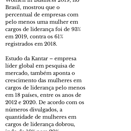
Women in Business 2019, no 
Brasil, mostrou que o 
percentual de empresas com 
pelo menos uma mulher em 
cargos de liderança foi de 93% 
em 2019, contra os 61% 
registrados em 2018.
Estudo da Kantar – empresa 
líder global em pesquisa de 
mercado, também aponta o 
crescimento das mulheres em 
cargos de liderança pelo menos 
em 18 países, entre os anos de 
2012 e 2020. De acordo com os 
números divulgados, a 
quantidade de mulheres em 
cargos de liderança dobrou, 