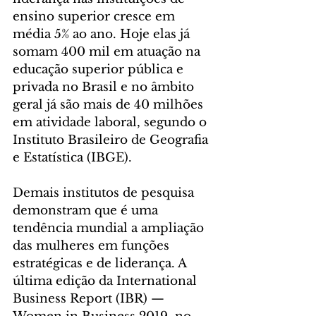
ensino superior cresce em 
média 5% ao ano. Hoje elas já 
somam 400 mil em atuação na 
educação superior pública e 
privada no Brasil e no âmbito 
geral já são mais de 40 milhões 
em atividade laboral, segundo o 
Instituto Brasileiro de Geografia 
e Estatística (IBGE).
Demais institutos de pesquisa 
demonstram que é uma 
tendência mundial a ampliação 
das mulheres em funções 
estratégicas e de liderança. A 
última edição da International 
Business Report (IBR) — 