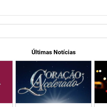
Últimas Notícias