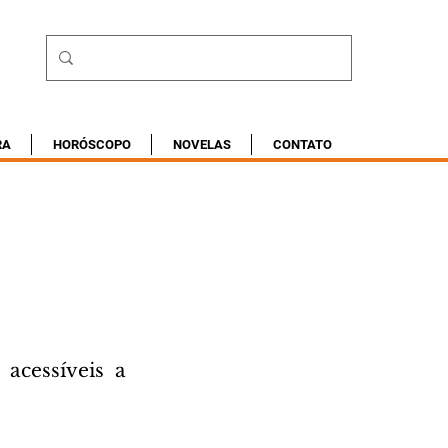
RA
HORÓSCOPO
NOVELAS
CONTATO
acessíveis a 