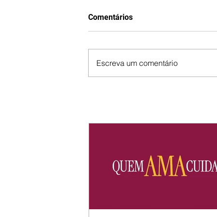
Comentários
Escreva um comentário