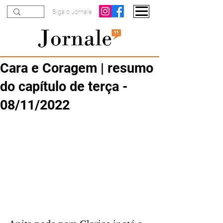
Siga o Jornale
Cara e Coragem | resumo
do capítulo de terça -
08/11/2022