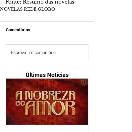
Fonte: Resumo das novelas
NOVELAS REDE GLOBO
Comentários
Escreva um comentário
Últimas Notícias