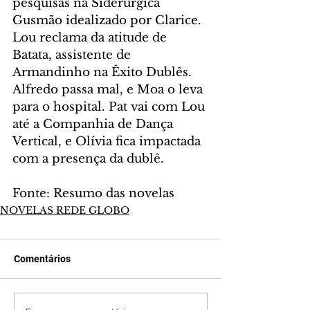
pesquisas na Siderúrgica 
Gusmão idealizado por Clarice. 
Lou reclama da atitude de 
Batata, assistente de 
Armandinho na Êxito Dublês. 
Alfredo passa mal, e Moa o leva 
para o hospital. Pat vai com Lou 
até a Companhia de Dança 
Vertical, e Olívia fica impactada 
com a presença da dublê.
Fonte: Resumo das novelas
NOVELAS REDE GLOBO
Comentários