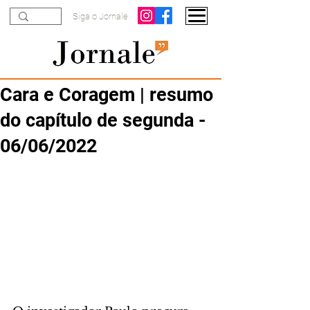
Siga o Jornale
Cara e Coragem | resumo
do capítulo de segunda -
06/06/2022