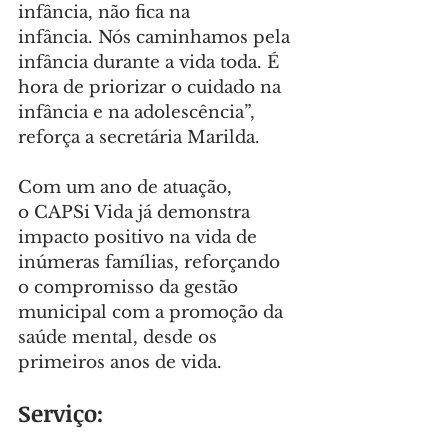
infância, não fica na 
infância. Nós caminhamos pela 
infância durante a vida toda. É 
hora de priorizar o cuidado na 
infância e na adolescência”, 
reforça a secretária Marilda.
Com um ano de atuação, 
o CAPSi Vida já demonstra 
impacto positivo na vida de 
inúmeras famílias, reforçando 
o compromisso da gestão 
municipal com a promoção da 
saúde mental, desde os 
primeiros anos de vida.
Serviço: