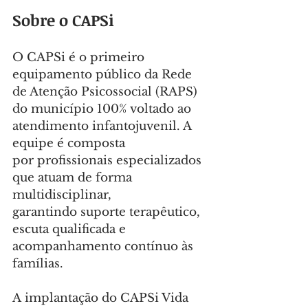
Sobre o CAPSi
O CAPSi é o primeiro 
equipamento público da Rede 
de Atenção Psicossocial (RAPS) 
do município 100% voltado ao 
atendimento infantojuvenil. A 
equipe é composta 
por profissionais especializados 
que atuam de forma 
multidisciplinar, 
garantindo suporte terapêutico, 
escuta qualificada e 
acompanhamento contínuo às 
famílias.
A implantação do CAPSi Vida 