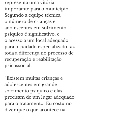
representa uma vitória 
importante para o município. 
Segundo a equipe técnica, 
o número de crianças e 
adolescentes em sofrimento 
psíquico é significativo, e 
o acesso a um local adequado 
para o cuidado especializado faz 
toda a diferença no processo de 
recuperação e reabilitação 
psicossocial.
“Existem muitas crianças e 
adolescentes em grande 
sofrimento psíquico e elas 
precisam de um lugar adequado 
para o tratamento. Eu costumo 
dizer que o que acontece na 