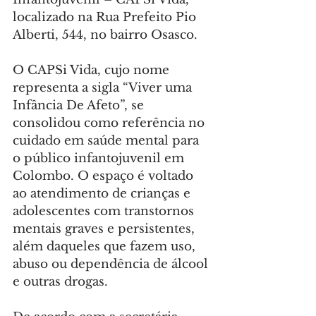
localizado na Rua Prefeito Pio 
Alberti, 544, no bairro Osasco.
O CAPSi Vida, cujo nome 
representa a sigla “Viver uma 
Infância De Afeto”, se 
consolidou como referência no 
cuidado em saúde mental para 
o público infantojuvenil em 
Colombo. O espaço é voltado 
ao atendimento de crianças e 
adolescentes com transtornos 
mentais graves e persistentes, 
além daqueles que fazem uso, 
abuso ou dependência de álcool 
e outras drogas.