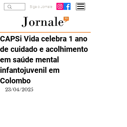
Siga o Jornale
CAPSi Vida celebra 1 ano
de cuidado e acolhimento
em saúde mental
infantojuvenil em
Colombo
23/04/2025