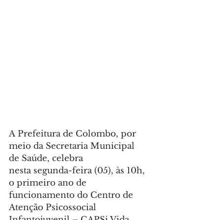
A Prefeitura de Colombo, por 
meio da Secretaria Municipal 
de Saúde, celebra 
nesta segunda-feira (05), às 10h, 
o primeiro ano de 
funcionamento do Centro de 
Atenção Psicossocial 
Infantojuvenil – CAPSi Vida, 