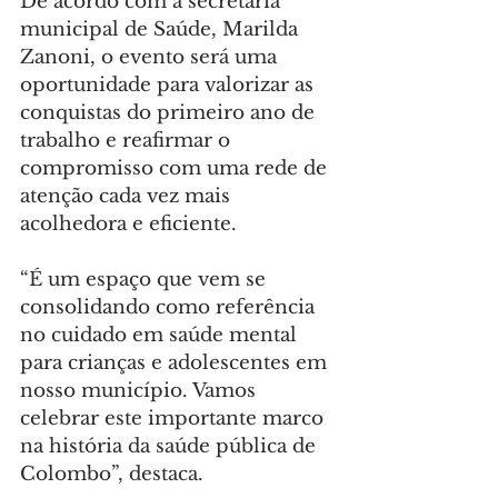
De acordo com a secretária 
municipal de Saúde, Marilda 
Zanoni, o evento será uma 
oportunidade para valorizar as 
conquistas do primeiro ano de 
trabalho e reafirmar o 
compromisso com uma rede de 
atenção cada vez mais 
acolhedora e eficiente.
“É um espaço que vem se 
consolidando como referência 
no cuidado em saúde mental 
para crianças e adolescentes em 
nosso município. Vamos 
celebrar este importante marco 
na história da saúde pública de 
Colombo”, destaca.