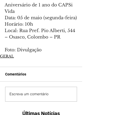
Aniversário de 1 ano do CAPSi 
Vida
Data: 05 de maio (segunda-feira)
Horário: 10h
Local: Rua Pref. Pio Alberti, 544 
– Osasco, Colombo – PR
Foto: Divulgação
GERAL
Comentários
Escreva um comentário
Últimas Notícias