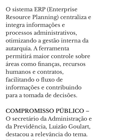
O sistema ERP (Enterprise 
Resource Planning) centraliza e 
integra informações e 
processos administrativos, 
otimizando a gestão interna da 
autarquia. A ferramenta 
permitirá maior controle sobre 
áreas como finanças, recursos 
humanos e contratos, 
facilitando o fluxo de 
informações e contribuindo 
para a tomada de decisões.
COMPROMISSO PÚBLICO 
– 
O secretário da Administração e 
da Previdência, Luizão Goulart, 
destacou a relevância do tema. 