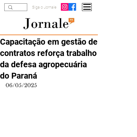
Siga o Jornale
Capacitação em gestão de
contratos reforça trabalho
da defesa agropecuária
do Paraná
06/05/2025