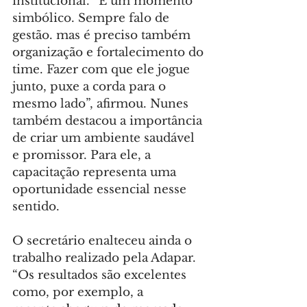
institucional. “É um momento 
simbólico. Sempre falo de 
gestão. mas é preciso também 
organização e fortalecimento do 
time. Fazer com que ele jogue 
junto, puxe a corda para o 
mesmo lado”, afirmou. Nunes 
também destacou a importância 
de criar um ambiente saudável 
e promissor. Para ele, a 
capacitação representa uma 
oportunidade essencial nesse 
sentido.
O secretário enalteceu ainda o 
trabalho realizado pela Adapar. 
“Os resultados são excelentes 
como, por exemplo, a 