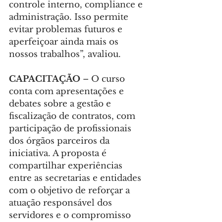
controle interno, compliance e 
administração. Isso permite 
evitar problemas futuros e 
aperfeiçoar ainda mais os 
nossos trabalhos”, avaliou.
CAPACITAÇÃO
 – O curso 
conta com apresentações e 
debates sobre a gestão e 
fiscalização de contratos, com 
participação de profissionais 
dos órgãos parceiros da 
iniciativa. A proposta é 
compartilhar experiências 
entre as secretarias e entidades 
com o objetivo de reforçar a 
atuação responsável dos 
servidores e o compromisso 