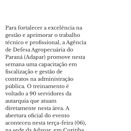
Para fortalecer a excelência na 
gestão e aprimorar o trabalho 
técnico e profissional, a Agência 
de Defesa Agropecuária do 
Paraná (Adapar) promove nesta 
semana uma capacitação em 
fiscalização e gestão de 
contratos na administração 
pública. O treinamento é 
voltado a 90 servidores da 
autarquia que atuam 
diretamente nesta área. A 
abertura oficial do evento 
aconteceu nesta terça-feira (06), 
na sede da Adapar, em Curitiba.