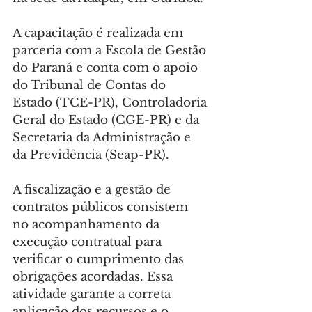
A capacitação é realizada em 
parceria com a Escola de Gestão 
do Paraná e conta com o apoio 
do Tribunal de Contas do 
Estado (TCE-PR), Controladoria 
Geral do Estado (CGE-PR) e da 
Secretaria da Administração e 
da Previdência (Seap-PR).
A fiscalização e a gestão de 
contratos públicos consistem 
no acompanhamento da 
execução contratual para 
verificar o cumprimento das 
obrigações acordadas. Essa 
atividade garante a correta 
aplicação dos recursos e o 