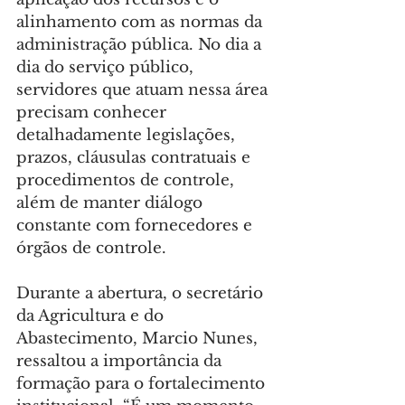
alinhamento com as normas da 
administração pública. No dia a 
dia do serviço público, 
servidores que atuam nessa área 
precisam conhecer 
detalhadamente legislações, 
prazos, cláusulas contratuais e 
procedimentos de controle, 
além de manter diálogo 
constante com fornecedores e 
órgãos de controle.
Durante a abertura, o secretário 
da Agricultura e do 
Abastecimento, Marcio Nunes, 
ressaltou a importância da 
formação para o fortalecimento 