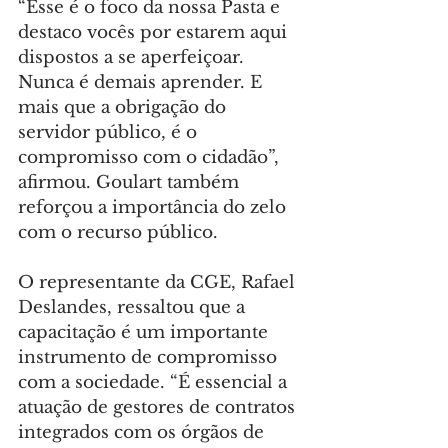
“Esse é o foco da nossa Pasta e 
destaco vocês por estarem aqui 
dispostos a se aperfeiçoar. 
Nunca é demais aprender. E 
mais que a obrigação do 
servidor público, é o 
compromisso com o cidadão”, 
afirmou. Goulart também 
reforçou a importância do zelo 
com o recurso público.
O representante da CGE, Rafael 
Deslandes, ressaltou que a 
capacitação é um importante 
instrumento de compromisso 
com a sociedade. “É essencial a 
atuação de gestores de contratos 
integrados com os órgãos de 