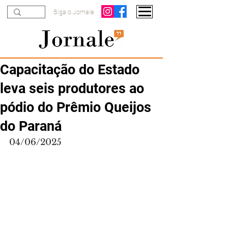
Siga o Jornale
Capacitação do Estado
leva seis produtores ao
pódio do Prêmio Queijos
do Paraná
04/06/2025