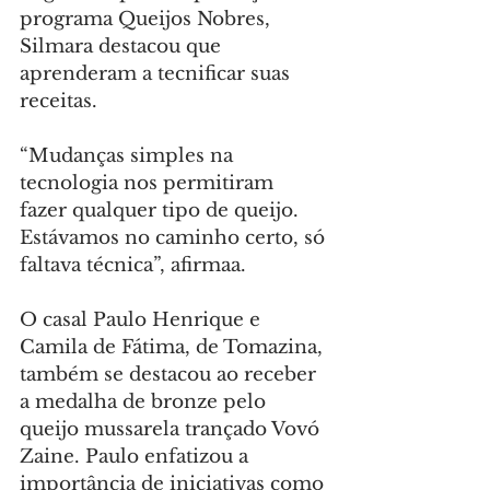
programa Queijos Nobres, 
Silmara destacou que 
aprenderam a tecnificar suas 
receitas.
“Mudanças simples na 
tecnologia nos permitiram 
fazer qualquer tipo de queijo. 
Estávamos no caminho certo, só 
faltava técnica”, afirmaa.
O casal Paulo Henrique e 
Camila de Fátima, de Tomazina, 
também se destacou ao receber 
a medalha de bronze pelo 
queijo mussarela trançado Vovó 
Zaine. Paulo enfatizou a 
importância de iniciativas como 