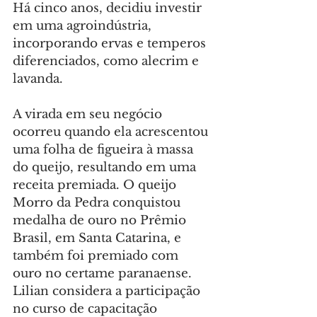
Há cinco anos, decidiu investir 
em uma agroindústria, 
incorporando ervas e temperos 
diferenciados, como alecrim e 
lavanda.
A virada em seu negócio 
ocorreu quando ela acrescentou 
uma folha de figueira à massa 
do queijo, resultando em uma 
receita premiada. O queijo 
Morro da Pedra conquistou 
medalha de ouro no Prêmio 
Brasil, em Santa Catarina, e 
também foi premiado com 
ouro no certame paranaense. 
Lilian considera a participação 
no curso de capacitação 