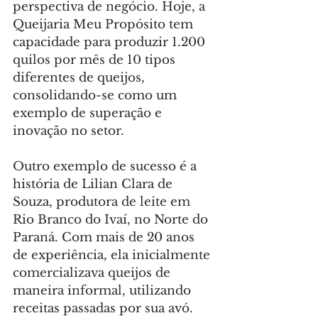
perspectiva de negócio. Hoje, a 
Queijaria Meu Propósito tem 
capacidade para produzir 1.200 
quilos por mês de 10 tipos 
diferentes de queijos, 
consolidando-se como um 
exemplo de superação e 
inovação no setor.
Outro exemplo de sucesso é a 
história de Lilian Clara de 
Souza, produtora de leite em 
Rio Branco do Ivaí, no Norte do 
Paraná. Com mais de 20 anos 
de experiência, ela inicialmente 
comercializava queijos de 
maneira informal, utilizando 
receitas passadas por sua avó. 