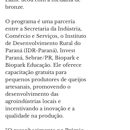
bronze.
O programa é uma parceria 
entre a Secretaria da Indústria, 
Comércio e Serviços, o Instituto 
de Desenvolvimento Rural do 
Paraná (IDR-Paraná), Invest 
Paraná, Sebrae/PR, Biopark e 
Biopark Educação. Ele oferece 
capacitação gratuita para 
pequenos produtores de queijos 
artesanais, promovendo o 
desenvolvimento das 
agroindústrias locais e 
incentivando a inovação e a 
qualidade na produção.