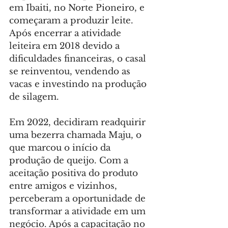
em Ibaiti, no Norte Pioneiro, e 
começaram a produzir leite. 
Após encerrar a atividade 
leiteira em 2018 devido a 
dificuldades financeiras, o casal 
se reinventou, vendendo as 
vacas e investindo na produção 
de silagem.
Em 2022, decidiram readquirir 
uma bezerra chamada Maju, o 
que marcou o início da 
produção de queijo. Com a 
aceitação positiva do produto 
entre amigos e vizinhos, 
perceberam a oportunidade de 
transformar a atividade em um 
negócio. Após a capacitação no 