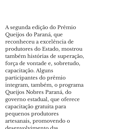
A segunda edição do Prêmio 
Queijos do Paraná, que 
reconheceu a excelência de 
produtores do Estado, mostrou 
também histórias de superação, 
força de vontade e, sobretudo, 
capacitação. Alguns 
participantes do prêmio 
integram, também, o programa 
Queijos Nobres Paraná, do 
governo estadual, que oferece 
capacitação gratuita para 
pequenos produtores 
artesanais, promovendo o 
desenvolvimento das 