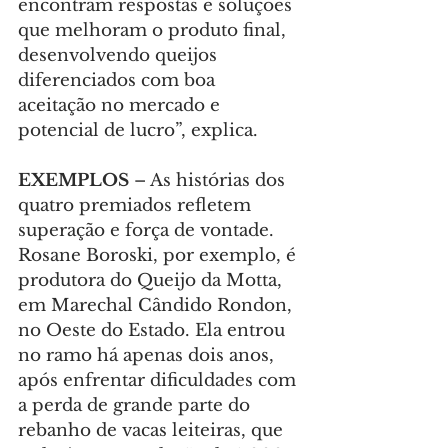
encontram respostas e soluções 
que melhoram o produto final, 
desenvolvendo queijos 
diferenciados com boa 
aceitação no mercado e 
potencial de lucro”, explica.
EXEMPLOS 
– As histórias dos 
quatro premiados refletem 
superação e força de vontade. 
Rosane Boroski, por exemplo, é 
produtora do Queijo da Motta, 
em Marechal Cândido Rondon, 
no Oeste do Estado. Ela entrou 
no ramo há apenas dois anos, 
após enfrentar dificuldades com 
a perda de grande parte do 
rebanho de vacas leiteiras, que 