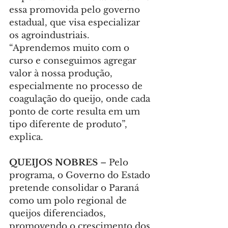
essa promovida pelo governo 
estadual, que visa especializar 
os agroindustriais. 
“Aprendemos muito com o 
curso e conseguimos agregar 
valor à nossa produção, 
especialmente no processo de 
coagulação do queijo, onde cada 
ponto de corte resulta em um 
tipo diferente de produto”, 
explica.
QUEIJOS NOBRES
 – Pelo 
programa, o Governo do Estado 
pretende consolidar o Paraná 
como um polo regional de 
queijos diferenciados, 
promovendo o crescimento dos 