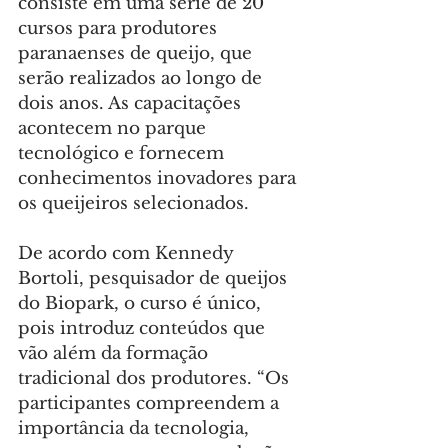
consiste em uma série de 20 
cursos para produtores 
paranaenses de queijo, que 
serão realizados ao longo de 
dois anos. As capacitações 
acontecem no parque 
tecnológico e fornecem 
conhecimentos inovadores para 
os queijeiros selecionados.
De acordo com Kennedy 
Bortoli, pesquisador de queijos 
do Biopark, o curso é único, 
pois introduz conteúdos que 
vão além da formação 
tradicional dos produtores. “Os 
participantes compreendem a 
importância da tecnologia, 