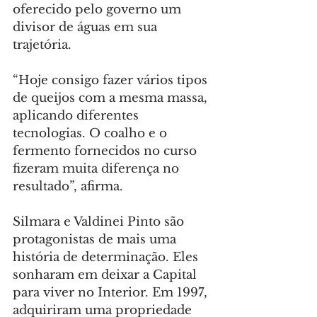
oferecido pelo governo um 
divisor de águas em sua 
trajetória.
“Hoje consigo fazer vários tipos 
de queijos com a mesma massa, 
aplicando diferentes 
tecnologias. O coalho e o 
fermento fornecidos no curso 
fizeram muita diferença no 
resultado”, afirma.
Silmara e Valdinei Pinto são 
protagonistas de mais uma 
história de determinação. Eles 
sonharam em deixar a Capital 
para viver no Interior. Em 1997, 
adquiriram uma propriedade 