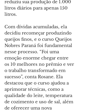
reduziu sua produção de 1.000 
litros diários para apenas 150 
litros.
Com dívidas acumuladas, ela 
decidiu recomeçar produzindo 
queijos finos, e o curso Queijos 
Nobres Paraná foi fundamental 
nesse processo. “Foi uma 
emoção enorme chegar entre 
os 10 melhores no prêmio e ver 
o trabalho transformado em 
sucesso”, conta Rosane. Ela 
destacou que o curso ajudou a 
aprimorar técnicas, como a 
qualidade do leite, temperatura 
de cozimento e uso de sal, além 
de oferecer uma nova 