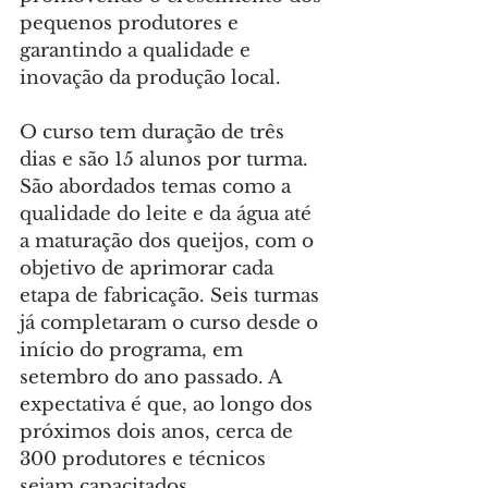
pequenos produtores e 
garantindo a qualidade e 
inovação da produção local.
O curso tem duração de três 
dias e são 15 alunos por turma. 
São abordados temas como a 
qualidade do leite e da água até 
a maturação dos queijos, com o 
objetivo de aprimorar cada 
etapa de fabricação. Seis turmas 
já completaram o curso desde o 
início do programa, em 
setembro do ano passado. A 
expectativa é que, ao longo dos 
próximos dois anos, cerca de 
300 produtores e técnicos 
sejam capacitados.