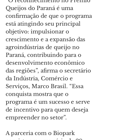
“O reconhecimento no Prêmio 
Queijos do Paraná é uma 
confirmação de que o programa 
está atingindo seu principal 
objetivo: impulsionar o 
crescimento e a expansão das 
agroindústrias de queijo no 
Paraná, contribuindo para o 
desenvolvimento econômico 
das regiões”, afirma o secretário 
da Indústria, Comércio e 
Serviços, Marco Brasil. “Essa 
conquista mostra que o 
programa é um sucesso e serve 
de incentivo para quem deseja 
empreender no setor”.
A parceria com o Biopark  