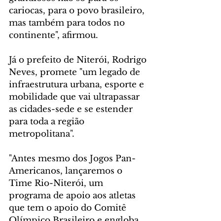
cariocas, para o povo brasileiro, 
mas também para todos no 
continente", afirmou.
Já o prefeito de Niterói, Rodrigo 
Neves, promete "um legado de 
infraestrutura urbana, esporte e 
mobilidade que vai ultrapassar 
as cidades-sede e se estender 
para toda a região 
metropolitana".
"Antes mesmo dos Jogos Pan-
Americanos, lançaremos o 
Time Rio-Niterói, um 
programa de apoio aos atletas 
que tem o apoio do Comitê 
Olímpico Brasileiro e engloba 