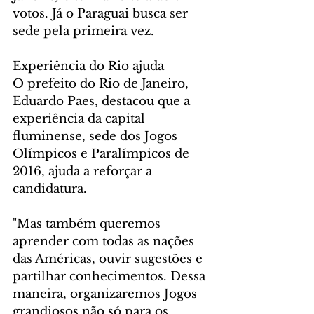
votos. Já o Paraguai busca ser 
sede pela primeira vez.
Experiência do Rio ajuda
O prefeito do Rio de Janeiro, 
Eduardo Paes, destacou que a 
experiência da capital 
fluminense, sede dos Jogos 
Olímpicos e Paralímpicos de 
2016, ajuda a reforçar a 
candidatura.
"Mas também queremos 
aprender com todas as nações 
das Américas, ouvir sugestões e 
partilhar conhecimentos. Dessa 
maneira, organizaremos Jogos 
grandiosos não só para os 