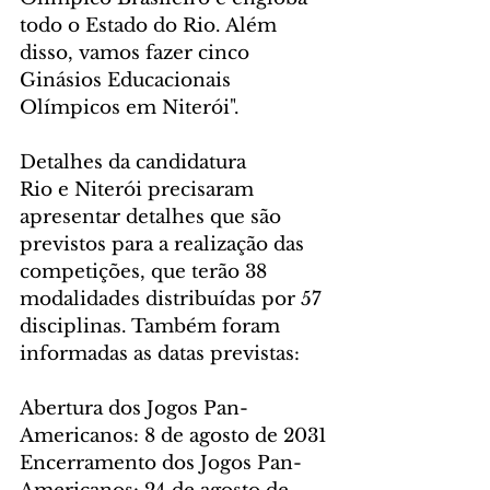
todo o Estado do Rio. Além 
disso, vamos fazer cinco 
Ginásios Educacionais 
Olímpicos em Niterói".
Detalhes da candidatura
Rio e Niterói precisaram 
apresentar detalhes que são 
previstos para a realização das 
competições, que terão 38 
modalidades distribuídas por 57 
disciplinas. Também foram 
informadas as datas previstas:
Abertura dos Jogos Pan-
Americanos: 8 de agosto de 2031
Encerramento dos Jogos Pan-