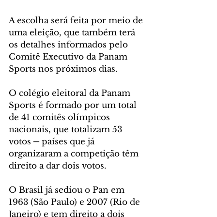
A escolha será feita por meio de 
uma eleição, que também terá 
os detalhes informados pelo 
Comitê Executivo da Panam 
Sports nos próximos dias.
O colégio eleitoral da Panam 
Sports é formado por um total 
de 41 comitês olímpicos 
nacionais, que totalizam 53 
votos ─ países que já 
organizaram a competição têm 
direito a dar dois votos.
O Brasil já sediou o Pan em 
1963 (São Paulo) e 2007 (Rio de 
Janeiro) e tem direito a dois 