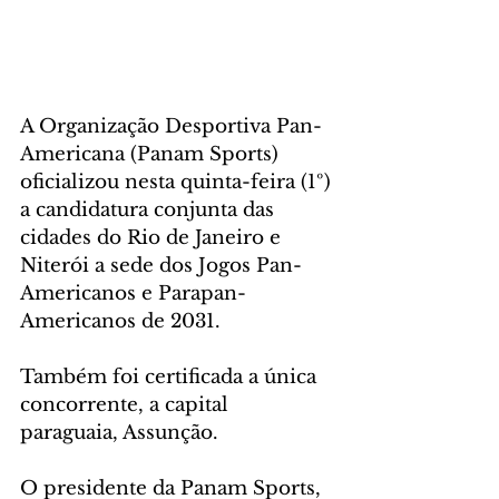
A Organização Desportiva Pan-
Americana (Panam Sports) 
oficializou nesta quinta-feira (1º) 
a candidatura conjunta das 
cidades do Rio de Janeiro e 
Niterói a sede dos Jogos Pan-
Americanos e Parapan-
Americanos de 2031.
Também foi certificada a única 
concorrente, a capital 
paraguaia, Assunção.
O presidente da Panam Sports, 