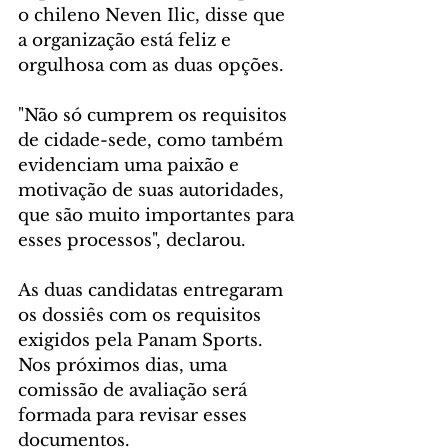
o chileno Neven Ilic, disse que 
a organização está feliz e 
orgulhosa com as duas opções.
"Não só cumprem os requisitos 
de cidade-sede, como também 
evidenciam uma paixão e 
motivação de suas autoridades, 
que são muito importantes para 
esses processos", declarou.
As duas candidatas entregaram 
os dossiês com os requisitos 
exigidos pela Panam Sports. 
Nos próximos dias, uma 
comissão de avaliação será 
formada para revisar esses 
documentos.