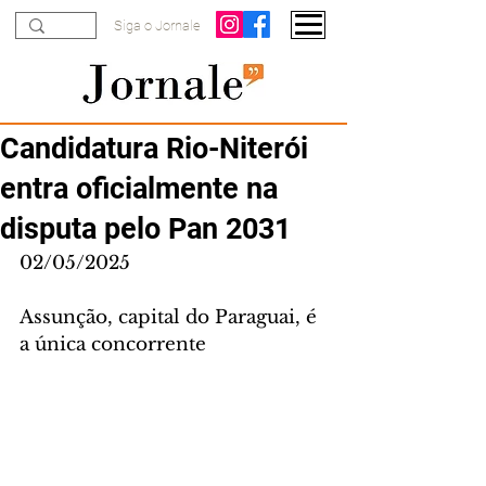
Siga o Jornale
Candidatura Rio-Niterói
entra oficialmente na
disputa pelo Pan 2031
02/05/2025
Assunção, capital do Paraguai, é 
a única concorrente