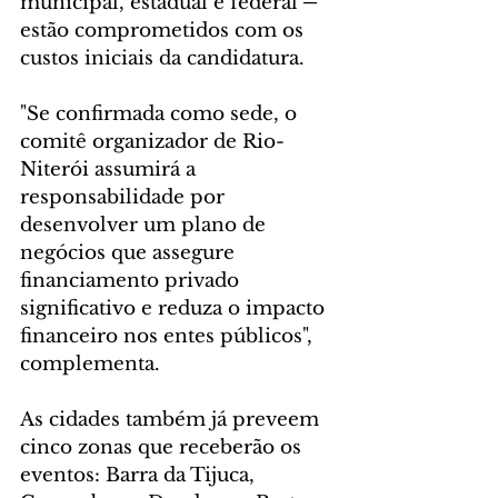
municipal, estadual e federal ─ 
estão comprometidos com os 
custos iniciais da candidatura.
"Se confirmada como sede, o 
comitê organizador de Rio-
Niterói assumirá a 
responsabilidade por 
desenvolver um plano de 
negócios que assegure 
financiamento privado 
significativo e reduza o impacto 
financeiro nos entes públicos", 
complementa.
As cidades também já preveem 
cinco zonas que receberão os 
eventos: Barra da Tijuca, 