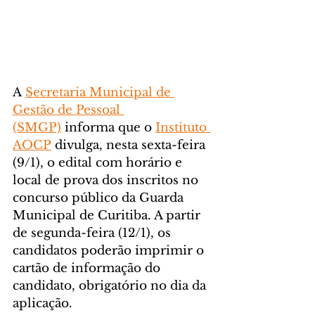
A 
Secretaria Municipal de 
Gestão de Pessoal 
(SMGP)
 informa que o 
Instituto 
AOCP
 divulga, nesta sexta-feira 
(9/1), o edital com horário e 
local de prova dos inscritos no 
concurso público da Guarda 
Municipal de Curitiba. A partir 
de segunda-feira (12/1), os 
candidatos poderão imprimir o 
cartão de informação do 
candidato, obrigatório no dia da 
aplicação.