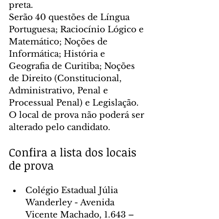
preta.
Serão 40 questões de Língua 
Portuguesa; Raciocínio Lógico e 
Matemático; Noções de 
Informática; História e 
Geografia de Curitiba; Noções 
de Direito (Constitucional, 
Administrativo, Penal e 
Processual Penal) e Legislação.
O local de prova não poderá ser 
alterado pelo candidato.
Confira a lista dos locais 
de prova
Colégio Estadual Júlia 
Wanderley - Avenida 
Vicente Machado, 1.643 – 