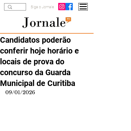
Siga o Jornale
Candidatos poderão
conferir hoje horário e
locais de prova do
concurso da Guarda
Municipal de Curitiba
09/01/2026