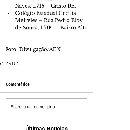
Naves, 1.715 – Cristo Rei
Colégio Estadual Cecília 
Meireles – Rua Pedro Eloy 
de Souza, 1.700 – Bairro Alto
Foto: Divulgação/AEN
CIDADE
Comentários
Escreva um comentário
Últimas Notícias