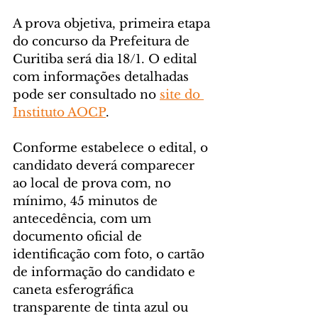
A prova objetiva, primeira etapa 
do concurso da Prefeitura de 
Curitiba será dia 18/1. O edital 
com informações detalhadas 
pode ser consultado no 
site do 
Instituto AOCP
.
Conforme estabelece o edital, o 
candidato deverá comparecer 
ao local de prova com, no 
mínimo, 45 minutos de 
antecedência, com um 
documento oficial de 
identificação com foto, o cartão 
de informação do candidato e 
caneta esferográfica 
transparente de tinta azul ou 