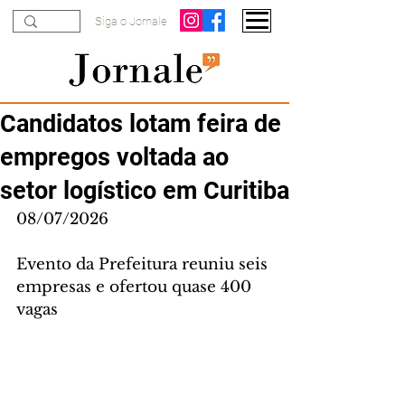
Siga o Jornale
Candidatos lotam feira de
empregos voltada ao
setor logístico em Curitiba
08/07/2026
Evento da Prefeitura reuniu seis 
empresas e ofertou quase 400 
vagas