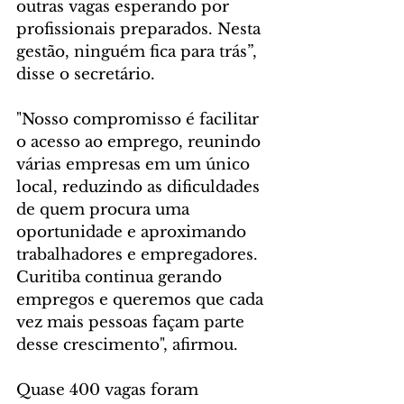
outras vagas esperando por 
profissionais preparados. Nesta 
gestão, ninguém fica para trás”, 
disse o secretário.
"Nosso compromisso é facilitar 
o acesso ao emprego, reunindo 
várias empresas em um único 
local, reduzindo as dificuldades 
de quem procura uma 
oportunidade e aproximando 
trabalhadores e empregadores. 
Curitiba continua gerando 
empregos e queremos que cada 
vez mais pessoas façam parte 
desse crescimento", afirmou.
Quase 400 vagas foram 