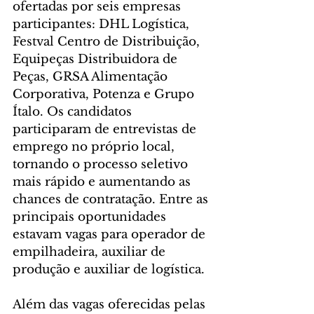
ofertadas por seis empresas 
participantes: DHL Logística, 
Festval Centro de Distribuição, 
Equipeças Distribuidora de 
Peças, GRSA Alimentação 
Corporativa, Potenza e Grupo 
Ítalo. Os candidatos 
participaram de entrevistas de 
emprego no próprio local, 
tornando o processo seletivo 
mais rápido e aumentando as 
chances de contratação. Entre as 
principais oportunidades 
estavam vagas para operador de 
empilhadeira, auxiliar de 
produção e auxiliar de logística.
Além das vagas oferecidas pelas 