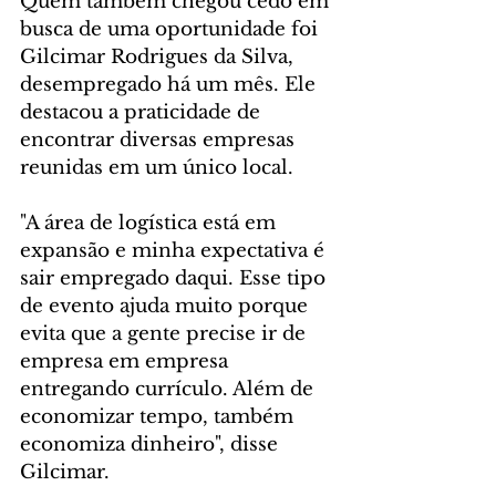
Quem também chegou cedo em 
busca de uma oportunidade foi 
Gilcimar Rodrigues da Silva, 
desempregado há um mês. Ele 
destacou a praticidade de 
encontrar diversas empresas 
reunidas em um único local.
"A área de logística está em 
expansão e minha expectativa é 
sair empregado daqui. Esse tipo 
de evento ajuda muito porque 
evita que a gente precise ir de 
empresa em empresa 
entregando currículo. Além de 
economizar tempo, também 
economiza dinheiro", disse 
Gilcimar.