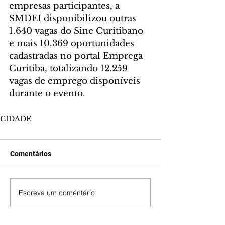
empresas participantes, a 
SMDEI disponibilizou outras 
1.640 vagas do Sine Curitibano 
e mais 10.369 oportunidades 
cadastradas no portal Emprega 
Curitiba, totalizando 12.259 
vagas de emprego disponíveis 
durante o evento.
CIDADE
Comentários
Escreva um comentário