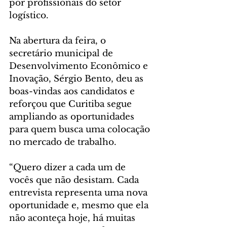
por profissionais do setor 
logístico.
Na abertura da feira, o 
secretário municipal de 
Desenvolvimento Econômico e 
Inovação, Sérgio Bento, deu as 
boas-vindas aos candidatos e 
reforçou que Curitiba segue 
ampliando as oportunidades 
para quem busca uma colocação 
no mercado de trabalho.
“Quero dizer a cada um de 
vocês que não desistam. Cada 
entrevista representa uma nova 
oportunidade e, mesmo que ela 
não aconteça hoje, há muitas 