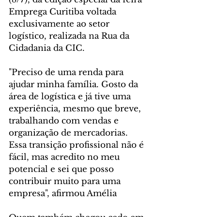
Emprega Curitiba voltada 
exclusivamente ao setor 
logístico, realizada na Rua da 
Cidadania da CIC.
"Preciso de uma renda para 
ajudar minha família. Gosto da 
área de logística e já tive uma 
experiência, mesmo que breve, 
trabalhando com vendas e 
organização de mercadorias. 
Essa transição profissional não é 
fácil, mas acredito no meu 
potencial e sei que posso 
contribuir muito para uma 
empresa", afirmou Amélia