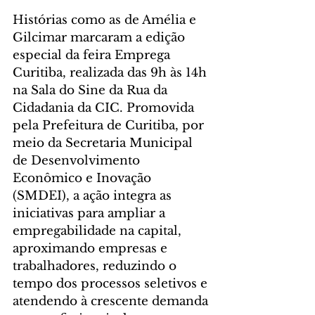
Histórias como as de Amélia e 
Gilcimar marcaram a edição 
especial da feira Emprega 
Curitiba, realizada das 9h às 14h 
na Sala do Sine da Rua da 
Cidadania da CIC. Promovida 
pela Prefeitura de Curitiba, por 
meio da Secretaria Municipal 
de Desenvolvimento 
Econômico e Inovação 
(SMDEI), a ação integra as 
iniciativas para ampliar a 
empregabilidade na capital, 
aproximando empresas e 
trabalhadores, reduzindo o 
tempo dos processos seletivos e 
atendendo à crescente demanda 