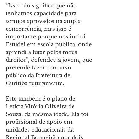
“Isso não significa que não 
tenhamos capacidade para 
sermos aprovados na ampla 
concorrência, mas isso é 
importante porque nos inclui. 
Estudei em escola pública, onde 
aprendi a lutar pelos meus 
direitos”, defendeu a jovem, que 
pretende fazer concurso 
público da Prefeitura de 
Curitiba futuramente.
Este também é o plano de 
Letícia Vitória Oliveira de 
Souza, da mesma idade. Ela foi 
profissional de apoio em 
unidades educacionais da 
Regional Boqueirão por dois 