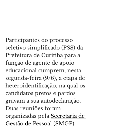
Participantes do processo 
seletivo simplificado (PSS) da 
Prefeitura de Curitiba para a 
função de agente de apoio 
educacional cumprem, nesta 
segunda-feira (9/6), a etapa de 
heteroidentificação, na qual os 
candidatos pretos e pardos 
gravam a sua autodeclaração. 
Duas reuniões foram 
organizadas pela 
Secretaria de 
Gestão de Pessoal (SMGP)
.