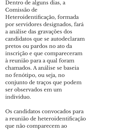
Dentro de alguns dias, a 
Comissão de 
Heteroidentificação, formada 
por servidores designados, fará 
a análise das gravações dos 
candidatos que se autodeclaram 
pretos ou pardos no ato da 
inscrição e que compareceram 
à reunião para a qual foram 
chamados. A análise se baseia 
no fenótipo, ou seja, no 
conjunto de traços que podem 
ser observados em um 
indivíduo.
Os candidatos convocados para 
a reunião de heteroidentificação 
que não comparecem ao 