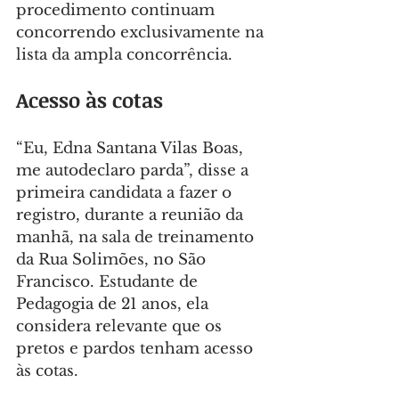
procedimento continuam 
concorrendo exclusivamente na 
lista da ampla concorrência.
Acesso às cotas
“Eu, Edna Santana Vilas Boas, 
me autodeclaro parda”, disse a 
primeira candidata a fazer o 
registro, durante a reunião da 
manhã, na sala de treinamento 
da Rua Solimões, no São 
Francisco. Estudante de 
Pedagogia de 21 anos, ela 
considera relevante que os 
pretos e pardos tenham acesso 
às cotas.