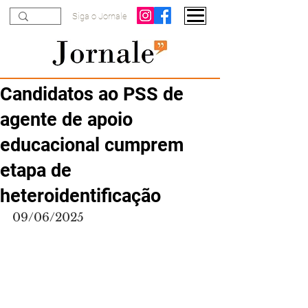
Siga o Jornale
Candidatos ao PSS de
agente de apoio
educacional cumprem
etapa de
heteroidentificação
09/06/2025