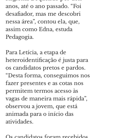
anos, até o ano passado. “Foi 
desafiador, mas me descobri 
nessa área”, contou ela, que, 
assim como Edna, estuda 
Pedagogia.
Para Letícia, a etapa de 
heteroidentificação é justa para 
os candidatos pretos e pardos. 
“Desta forma, conseguimos nos 
fazer presentes e as cotas nos 
permitem termos acesso às 
vagas de maneira mais rápida”, 
observou a jovem, que está 
animada para o início das 
atividades.
Os candidatos foram recebidos 