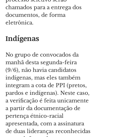
chamados para a entrega dos 
documentos, de forma 
eletrônica.
Indígenas
No grupo de convocados da 
manhã desta segunda-feira 
(9/6), não havia candidatos 
indígenas, mas eles também 
integram a cota de PPI (pretos, 
pardos e indígenas). Neste caso, 
a verificação é feita unicamente 
a partir da documentação de 
pertença étnico-racial 
apresentada, com a assinatura 
de duas lideranças reconhecidas 