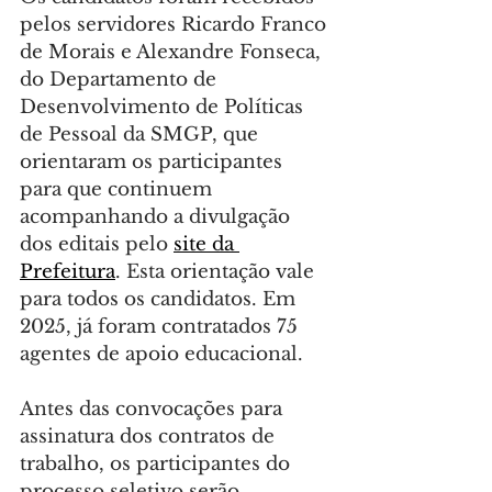
pelos servidores Ricardo Franco 
de Morais e Alexandre Fonseca, 
do Departamento de 
Desenvolvimento de Políticas 
de Pessoal da SMGP, que 
orientaram os participantes 
para que continuem 
acompanhando a divulgação 
dos editais pelo 
site da 
Prefeitura
. Esta orientação vale 
para todos os candidatos. Em 
2025, já foram contratados 75 
agentes de apoio educacional.
Antes das convocações para 
assinatura dos contratos de 
trabalho, os participantes do 
processo seletivo serão 