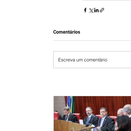
Comentários
Escreva um comentário