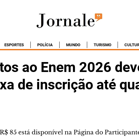
ESPORTES
POLÍCIA
MUNDO
TURISMO
CULTU
tos ao Enem 2026 de
xa de inscrição até qu
R$ 85 está disponível na Página do Participant