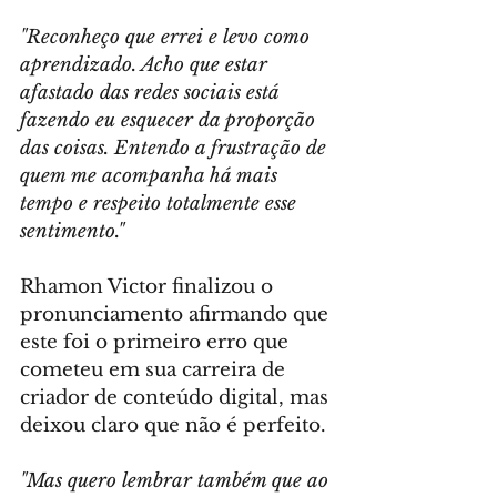
"Reconheço que errei e levo como 
aprendizado. Acho que estar 
afastado das redes sociais está 
fazendo eu esquecer da proporção 
das coisas. Entendo a frustração de 
quem me acompanha há mais 
tempo e respeito totalmente esse 
sentimento."
Rhamon Victor finalizou o 
pronunciamento afirmando que 
este foi o primeiro erro que 
cometeu em sua carreira de 
criador de conteúdo digital, mas 
deixou claro que não é perfeito.
"Mas quero lembrar também que ao 