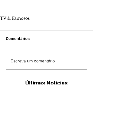
TV & Famosos
Comentários
Escreva um comentário
Últimas Notícias