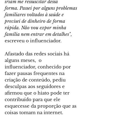
iriam me ressuscitar dessa 
forma. Passei por alguns problemas 
familiares voltados à saúde e 
precisei de dinheiro de forma 
rápida. Não vou expor minha 
família nem entrar em detalhes"
, 
escreveu o influenciador.
Afastado das redes sociais há 
alguns meses,  o 
influenciador, conhecido por 
fazer pausas frequentes na 
criação de conteúdo, pediu 
desculpas aos seguidores e 
afirmou que o hiato pode ter 
contribuído para que ele 
esquecesse da proporção que as 
coisas tomam na internet.