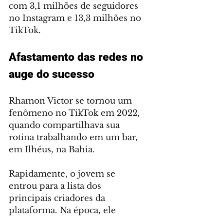
com 3,1 milhões de seguidores 
no Instagram e 13,3 milhões no 
TikTok.
Afastamento das redes no 
auge do sucesso 
Rhamon Victor se tornou um 
fenômeno no TikTok em 2022, 
quando compartilhava sua 
rotina trabalhando em um bar, 
em Ilhéus, na Bahia.
Rapidamente, o jovem se 
entrou para a lista dos 
principais criadores da 
plataforma. Na época, ele 