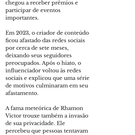
chegou a receber prêmios e 
participar de eventos 
importantes.
Em 2023, o criador de conteúdo 
ficou afastado das redes sociais 
por cerca de sete meses, 
deixando seus seguidores 
preocupados. Após o hiato, o 
influenciador voltou às redes 
sociais e explicou que uma série 
de motivos culminaram em seu 
afastamento.
A fama meteórica de Rhamon 
Victor trouxe também a invasão 
de sua privacidade. Ele 
percebeu que pessoas tentavam 