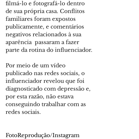
filmá-lo e fotografá-lo dentro 
de sua própria casa. Conflitos 
familiares foram expostos 
publicamente, e comentários 
negativos relacionados à sua 
aparência  passaram a fazer 
parte da rotina do influenciador.
Por meio de um vídeo 
publicado nas redes sociais, o 
influenciador revelou que foi 
diagnosticado com depressão e, 
por esta razão, não estava 
conseguindo trabalhar com as 
redes sociais.
FotoReprodução/Instagram