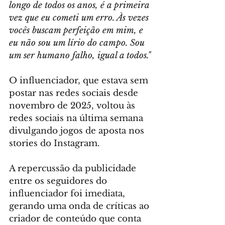
longo de todos os anos, é a primeira 
vez que eu cometi um erro. Às vezes 
vocês buscam perfeição em mim, e 
eu não sou um lírio do campo. Sou 
um ser humano falho, igual a todos."
O influenciador, que estava sem 
postar nas redes sociais desde 
novembro de 2025, voltou às 
redes sociais na última semana 
divulgando jogos de aposta nos 
stories do Instagram.
A repercussão da publicidade 
entre os seguidores do 
influenciador foi imediata, 
gerando uma onda de críticas ao 
criador de conteúdo que conta 