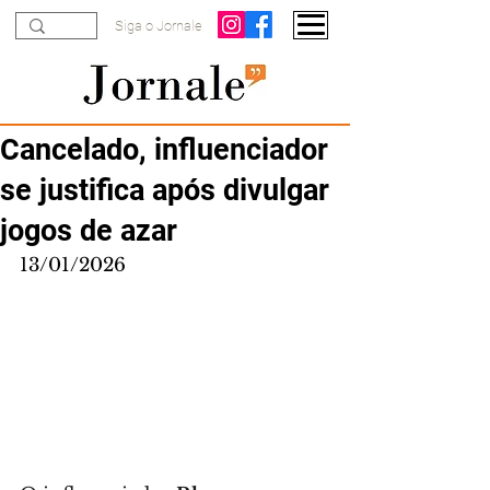
Siga o Jornale
Cancelado, influenciador
se justifica após divulgar
jogos de azar
13/01/2026