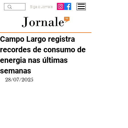
Siga o Jornale
Campo Largo registra
recordes de consumo de
energia nas últimas
semanas
28/07/2025