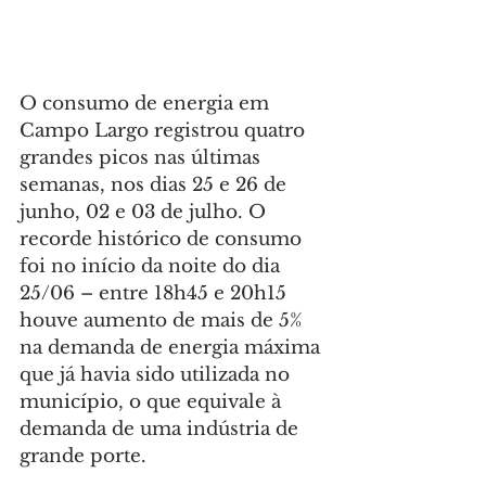
O consumo de energia em 
Campo Largo registrou quatro 
grandes picos nas últimas 
semanas, nos dias 25 e 26 de 
junho, 02 e 03 de julho. O 
recorde histórico de consumo 
foi no início da noite do dia 
25/06 – entre 18h45 e 20h15 
houve aumento de mais de 5% 
na demanda de energia máxima 
que já havia sido utilizada no 
município, o que equivale à 
demanda de uma indústria de 
grande porte.