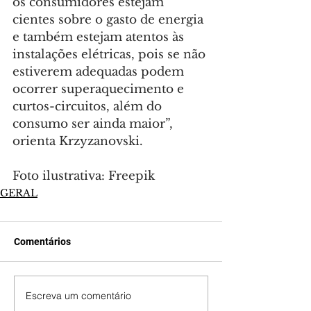
os consumidores estejam 
cientes sobre o gasto de energia 
e também estejam atentos às 
instalações elétricas, pois se não 
estiverem adequadas podem 
ocorrer superaquecimento e 
curtos-circuitos, além do 
consumo ser ainda maior”, 
orienta Krzyzanovski.
Foto ilustrativa: Freepik
GERAL
Comentários
Escreva um comentário