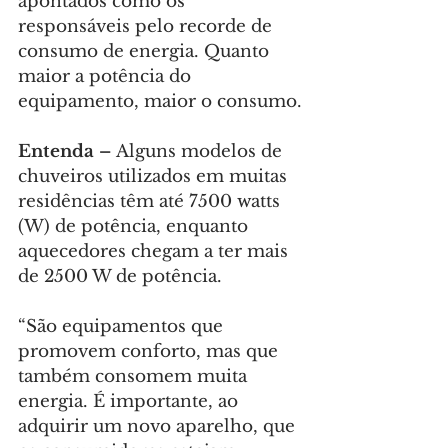
apontados como os 
responsáveis pelo recorde de 
consumo de energia. Quanto 
maior a potência do 
equipamento, maior o consumo.
Entenda –
 Alguns modelos de 
chuveiros utilizados em muitas 
residências têm até 7500 watts 
(W) de potência, enquanto 
aquecedores chegam a ter mais 
de 2500 W de potência.
“São equipamentos que 
promovem conforto, mas que 
também consomem muita 
energia. É importante, ao 
adquirir um novo aparelho, que 