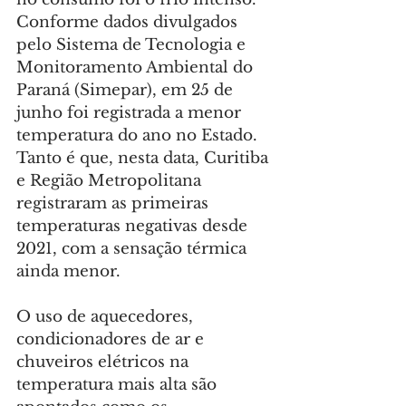
Conforme dados divulgados 
pelo Sistema de Tecnologia e 
Monitoramento Ambiental do 
Paraná (Simepar), em 25 de 
junho foi registrada a menor 
temperatura do ano no Estado. 
Tanto é que, nesta data, Curitiba 
e Região Metropolitana 
registraram as primeiras 
temperaturas negativas desde 
2021, com a sensação térmica 
ainda menor.
O uso de aquecedores, 
condicionadores de ar e 
chuveiros elétricos na 
temperatura mais alta são 