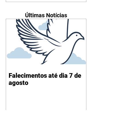
Últimas Notícias
Falecimentos até dia 7 de
agosto