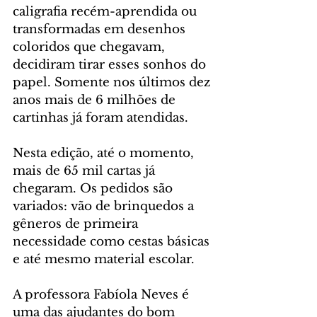
caligrafia recém-aprendida ou 
transformadas em desenhos 
coloridos que chegavam, 
decidiram tirar esses sonhos do 
papel. Somente nos últimos dez 
anos mais de 6 milhões de 
cartinhas já foram atendidas.
Nesta edição, até o momento, 
mais de 65 mil cartas já 
chegaram. Os pedidos são 
variados: vão de brinquedos a 
gêneros de primeira 
necessidade como cestas básicas 
e até mesmo material escolar.
A professora Fabíola Neves é 
uma das ajudantes do bom 