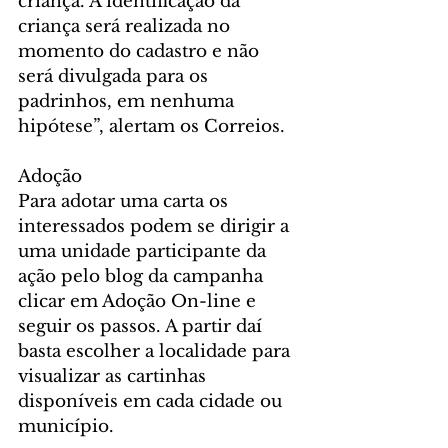
criança. A identificação da 
criança será realizada no 
momento do cadastro e não 
será divulgada para os 
padrinhos, em nenhuma 
hipótese”, alertam os Correios.
Adoção
Para adotar uma carta os 
interessados podem se dirigir a 
uma unidade participante da 
ação pelo blog da campanha 
clicar em Adoção On-line e 
seguir os passos. A partir daí 
basta escolher a localidade para 
visualizar as cartinhas 
disponíveis em cada cidade ou 
município.