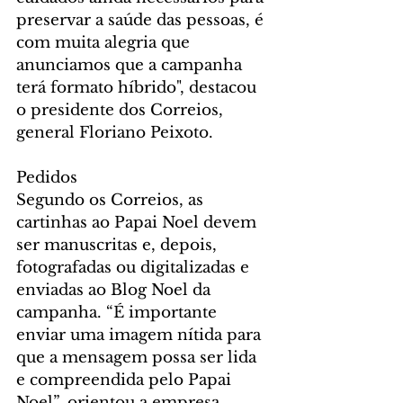
preservar a saúde das pessoas, é 
com muita alegria que 
anunciamos que a campanha 
terá formato híbrido", destacou 
o presidente dos Correios, 
general Floriano Peixoto.
Pedidos
Segundo os Correios, as 
cartinhas ao Papai Noel devem 
ser manuscritas e, depois, 
fotografadas ou digitalizadas e 
enviadas ao Blog Noel da 
campanha. “É importante 
enviar uma imagem nítida para 
que a mensagem possa ser lida 
e compreendida pelo Papai 
Noel”, orientou a empresa.