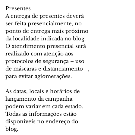
Presentes
A entrega de presentes deverá 
ser feita presencialmente, no 
ponto de entrega mais próximo 
da localidade indicada no blog. 
O atendimento presencial será 
realizado com atenção aos 
protocolos de segurança – uso 
de máscaras e distanciamento –, 
para evitar aglomerações.
As datas, locais e horários de 
lançamento da campanha 
podem variar em cada estado. 
Todas as informações estão 
disponíveis no endereço do 
blog.