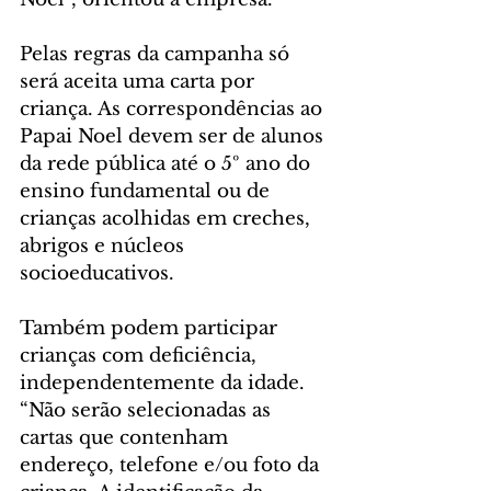
Pelas regras da campanha só 
será aceita uma carta por 
criança. As correspondências ao 
Papai Noel devem ser de alunos 
da rede pública até o 5º ano do 
ensino fundamental ou de 
crianças acolhidas em creches, 
abrigos e núcleos 
socioeducativos.
Também podem participar 
crianças com deficiência, 
independentemente da idade. 
“Não serão selecionadas as 
cartas que contenham 
endereço, telefone e/ou foto da 