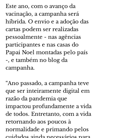
Este ano, com o avanço da 
vacinação, a campanha será 
híbrida. O envio e a adoção das 
cartas podem ser realizadas 
pessoalmente - nas agências 
participantes e nas casas do 
Papai Noel montadas pelo país 
-, e também no blog da 
campanha.
“Ano passado, a campanha teve 
que ser inteiramente digital em 
razão da pandemia que 
impactou profundamente a vida 
de todos. Entretanto, com a vida 
retornando aos poucos à 
normalidade e primando pelos 
cuidados ainda necessários para 