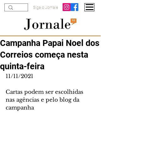
Siga o Jornale
Campanha Papai Noel dos
Correios começa nesta
quinta-feira
11/11/2021
Cartas podem ser escolhidas 
nas agências e pelo blog da 
campanha