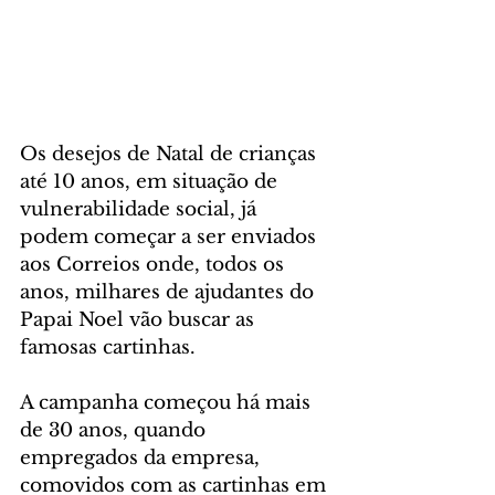
Os desejos de Natal de crianças 
até 10 anos, em situação de 
vulnerabilidade social, já 
podem começar a ser enviados 
aos Correios onde, todos os 
anos, milhares de ajudantes do 
Papai Noel vão buscar as 
famosas cartinhas.
A campanha começou há mais 
de 30 anos, quando 
empregados da empresa, 
comovidos com as cartinhas em 