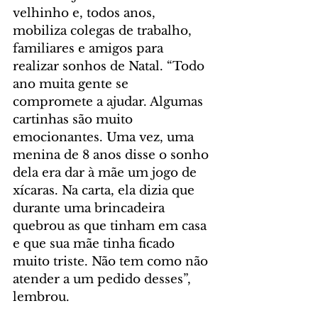
velhinho e, todos anos, 
mobiliza colegas de trabalho, 
familiares e amigos para 
realizar sonhos de Natal. “Todo 
ano muita gente se 
compromete a ajudar. Algumas 
cartinhas são muito 
emocionantes. Uma vez, uma 
menina de 8 anos disse o sonho 
dela era dar à mãe um jogo de 
xícaras. Na carta, ela dizia que 
durante uma brincadeira 
quebrou as que tinham em casa 
e que sua mãe tinha ficado 
muito triste. Não tem como não 
atender a um pedido desses”, 
lembrou.