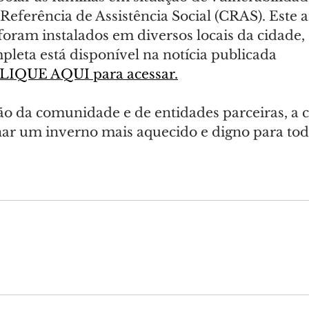
Referência de Assistência Social (CRAS). Este a
foram instalados em diversos locais da cidade,
pleta está disponível na notícia publicada 
LIQUE AQUI para acessar.
o da comunidade e de entidades parceiras, a
ar um inverno mais aquecido e digno para tod