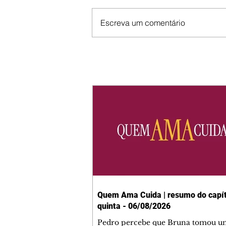
Escreva um comentário
Quem Ama Cuida | resumo do capít
quinta - 06/08/2026
Pedro percebe que Bruna tomou u