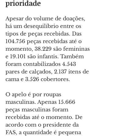
prioridade
Apesar do volume de doações, 
há um desequilíbrio entre os 
tipos de peças recebidas. Das 
104.756 peças recebidas até o 
momento, 38.229 são femininas 
e 19.101 são infantis. Também 
foram contabilizados 4.543 
pares de calçados, 2.137 itens de 
cama e 3.526 cobertores.
O apelo é por roupas 
masculinas. Apenas 15.666 
peças masculinas foram 
recebidas até o momento. De 
acordo com o presidente da 
FAS, a quantidade é pequena 