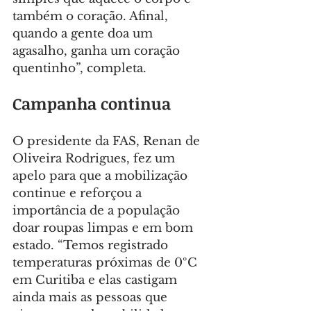
também o coração. Afinal, 
quando a gente doa um 
agasalho, ganha um coração 
quentinho”, completa.
Campanha continua
O presidente da FAS, Renan de 
Oliveira Rodrigues, fez um 
apelo para que a mobilização 
continue e reforçou a 
importância de a população 
doar roupas limpas e em bom 
estado. “Temos registrado 
temperaturas próximas de 0ºC 
em Curitiba e elas castigam 
ainda mais as pessoas que 