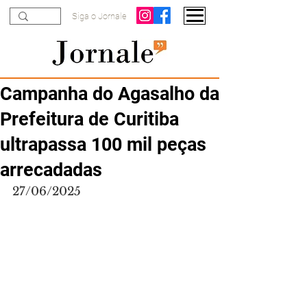
Siga o Jornale
Campanha do Agasalho da
Prefeitura de Curitiba
ultrapassa 100 mil peças
arrecadadas
27/06/2025