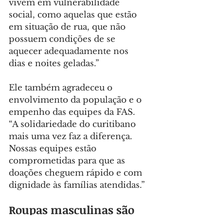
vivem em vulnerabilidade 
social, como aquelas que estão 
em situação de rua, que não 
possuem condições de se 
aquecer adequadamente nos 
dias e noites geladas.”
Ele também agradeceu o 
envolvimento da população e o 
empenho das equipes da FAS. 
“A solidariedade do curitibano 
mais uma vez faz a diferença. 
Nossas equipes estão 
comprometidas para que as 
doações cheguem rápido e com 
dignidade às famílias atendidas.”
Roupas masculinas são 