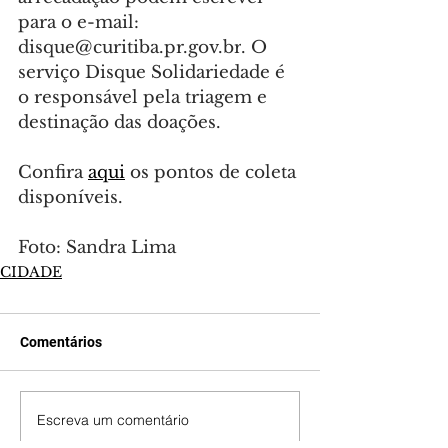
para o e-mail: 
disque@curitiba.pr.gov.br
. O 
serviço Disque Solidariedade é 
o responsável pela triagem e 
destinação das doações.
Confira 
aqui
 os pontos de coleta 
disponíveis.
Foto: Sandra Lima
CIDADE
Comentários
Escreva um comentário