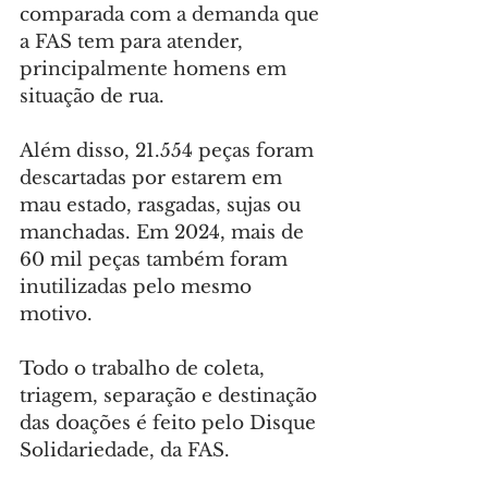
comparada com a demanda que 
a FAS tem para atender, 
principalmente homens em 
situação de rua.
Além disso, 21.554 peças foram 
descartadas por estarem em 
mau estado, rasgadas, sujas ou 
manchadas. Em 2024, mais de 
60 mil peças também foram 
inutilizadas pelo mesmo 
motivo.
Todo o trabalho de coleta, 
triagem, separação e destinação 
das doações é feito pelo Disque 
Solidariedade, da FAS.