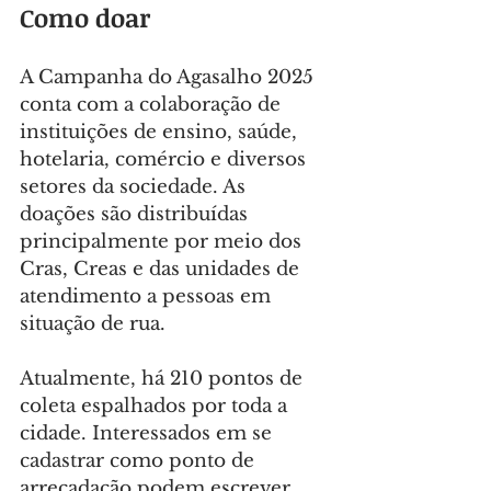
Como doar
A Campanha do Agasalho 2025 
conta com a colaboração de 
instituições de ensino, saúde, 
hotelaria, comércio e diversos 
setores da sociedade. As 
doações são distribuídas 
principalmente por meio dos 
Cras, Creas e das unidades de 
atendimento a pessoas em 
situação de rua.
Atualmente, há 210 pontos de 
coleta espalhados por toda a 
cidade. Interessados em se 
cadastrar como ponto de 
arrecadação podem escrever 