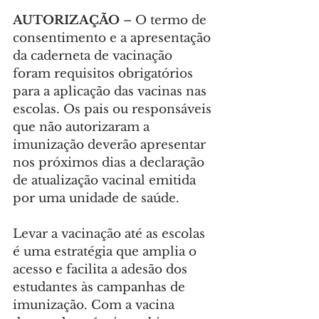
AUTORIZAÇÃO
 – O termo de 
consentimento e a apresentação 
da caderneta de vacinação 
foram requisitos obrigatórios 
para a aplicação das vacinas nas 
escolas. Os pais ou responsáveis 
que não autorizaram a 
imunização deverão apresentar 
nos próximos dias a declaração 
de atualização vacinal emitida 
por uma unidade de saúde.
Levar a vacinação até as escolas 
é uma estratégia que amplia o 
acesso e facilita a adesão dos 
estudantes às campanhas de 
imunização. Com a vacina 