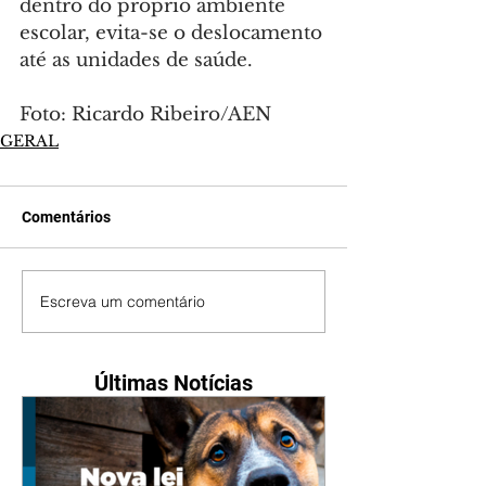
dentro do próprio ambiente 
escolar, evita-se o deslocamento 
até as unidades de saúde.
Foto: Ricardo Ribeiro/AEN
GERAL
Comentários
Escreva um comentário
Últimas Notícias