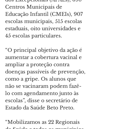
Centros Municipais de 
Educação Infantil (CMEIs), 907 
escolas municipais, 515 escolas 
estaduais, oito universidades e 
45 escolas particulares.
“O principal objetivo da ação é 
aumentar a cobertura vacinal e 
ampliar a proteção contra 
doenças passíveis de prevenção, 
como a gripe. Os alunos que 
não se vacinaram podem fazê-
lo com agendamento junto às 
escolas”, disse o secretário de 
Estado da Saúde Beto Preto.
“Mobilizamos as 22 Regionais 