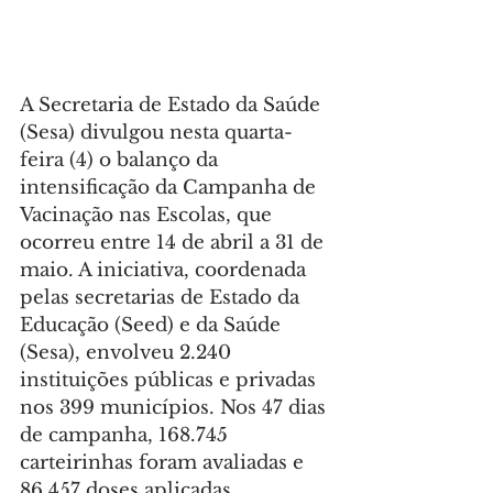
A Secretaria de Estado da Saúde 
(Sesa) divulgou nesta quarta-
feira (4) o balanço da 
intensificação da Campanha de 
Vacinação nas Escolas, que 
ocorreu entre 14 de abril a 31 de 
maio. A iniciativa, coordenada 
pelas secretarias de Estado da 
Educação (Seed) e da Saúde 
(Sesa), envolveu 2.240 
instituições públicas e privadas 
nos 399 municípios. Nos 47 dias 
de campanha, 168.745 
carteirinhas foram avaliadas e 
86.457 doses aplicadas.