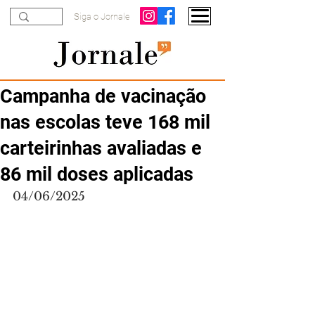
Siga o Jornale
Campanha de vacinação
nas escolas teve 168 mil
carteirinhas avaliadas e
86 mil doses aplicadas
04/06/2025