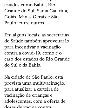
estados como Bahia, Rio 
Grande do Sul, Santa Catarina, 
Goiás, Minas Gerais e São 
Paulo, entre outros. 
Em alguns locais, as secretarias 
de Saúde também aproveitarão 
para incentivar a vacinação 
contra a covid-19, como é o 
caso dos estados do Rio Grande 
do Sul e da Bahia.  
Na cidade de São Paulo, está 
prevista uma multivacinação, 
para atualizar a carteira de 
vacinação de crianças e 
adolescentes, com a oferta de 
doses de vacina contra 