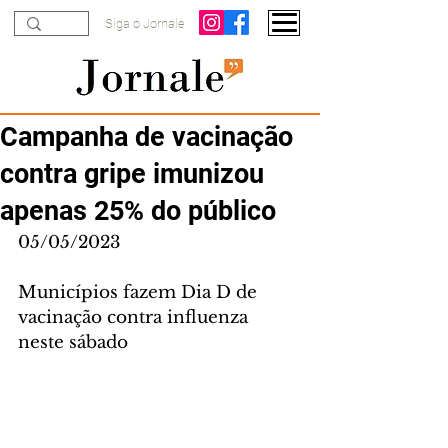
Siga o Jornale
Campanha de vacinação
contra gripe imunizou
apenas 25% do público
05/05/2023
Municípios fazem Dia D de 
vacinação contra influenza 
neste sábado