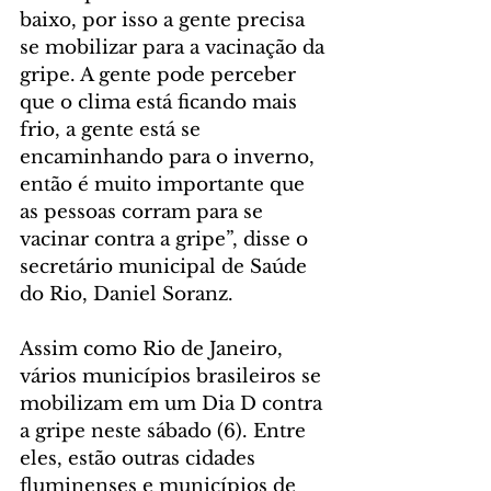
baixo, por isso a gente precisa 
se mobilizar para a vacinação da 
gripe. A gente pode perceber 
que o clima está ficando mais 
frio, a gente está se 
encaminhando para o inverno, 
então é muito importante que 
as pessoas corram para se 
vacinar contra a gripe”, disse o 
secretário municipal de Saúde 
do Rio, Daniel Soranz. 
Assim como Rio de Janeiro, 
vários municípios brasileiros se 
mobilizam em um Dia D contra 
a gripe neste sábado (6). Entre 
eles, estão outras cidades 
fluminenses e municípios de 