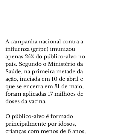
A campanha nacional contra a 
influenza (gripe) imunizou 
apenas 25% do público-alvo no 
país. Segundo o Ministério da 
Saúde, na primeira metade da 
ação, iniciada em 10 de abril e 
que se encerra em 31 de maio, 
foram aplicadas 17 milhões de 
doses da vacina. 
O público-alvo é formado 
principalmente por idosos, 
crianças com menos de 6 anos, 