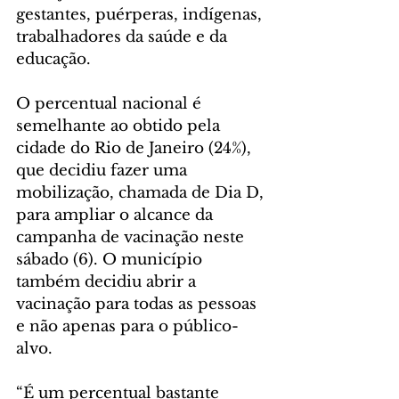
gestantes, puérperas, indígenas, 
trabalhadores da saúde e da 
educação.  
O percentual nacional é 
semelhante ao obtido pela 
cidade do Rio de Janeiro (24%), 
que decidiu fazer uma 
mobilização, chamada de Dia D, 
para ampliar o alcance da 
campanha de vacinação neste 
sábado (6). O município 
também decidiu abrir a 
vacinação para todas as pessoas 
e não apenas para o público-
alvo. 
“É um percentual bastante 