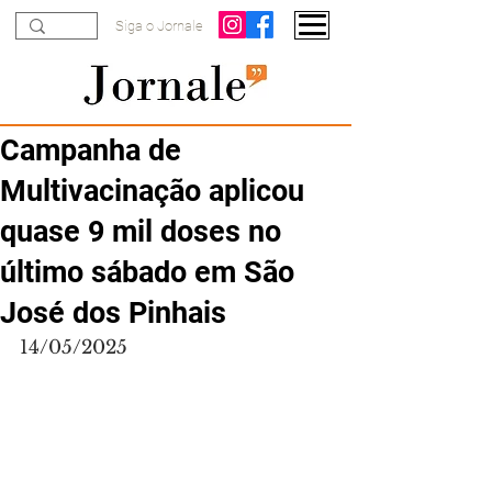
Siga o Jornale
Campanha de
Multivacinação aplicou
quase 9 mil doses no
último sábado em São
José dos Pinhais
14/05/2025