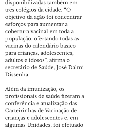
disponibilizadas também em 
três colégios da cidade. “O 
objetivo da ação foi concentrar 
esforços para aumentar a 
cobertura vacinal em toda a 
população, ofertando todas as 
vacinas do calendário básico 
para crianças, adolescentes, 
adultos e idosos”, afirma o 
secretário de Saúde, José Dalmi 
Dissenha.
Além da imunização, os 
profissionais de saúde fizeram a 
conferência e atualização das 
Carteirinhas de Vacinação de 
crianças e adolescentes e, em 
algumas Unidades, foi efetuado 