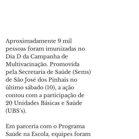
Aproximadamente 9 mil 
pessoas foram imunizadas no 
Dia D da Campanha de 
Multivacinação. Promovida 
pela Secretaria de Saúde (Sems) 
de São José dos Pinhais no 
último sábado (10), a ação 
contou com a participação de 
20 Unidades Básicas e Saúde 
(UBS’s).
Em parceria com o Programa 
Saúde na Escola, equipes foram 