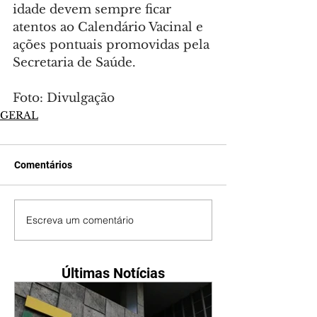
idade devem sempre ficar 
atentos ao Calendário Vacinal e 
ações pontuais promovidas pela 
Secretaria de Saúde.
Foto: Divulgação
GERAL
Comentários
Escreva um comentário
Últimas Notícias