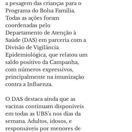
a pesagem das crianças para o 
Programa do Bolsa Família. 
Todas as ações foram 
coordenadas pelo 
Departamento de Atenção à 
Saúde (DAS) em parceria com a 
Divisão de Vigilância 
Epidemiológica, que relatou um 
saldo positivo da Campanha, 
com números expressivos, 
principalmente na imunização 
contra a Influenza.
O DAS destaca ainda que as 
vacinas continuam disponíveis 
em todas as UBS’s nos dias da 
semana. Adultos, idosos, e 
responsáveis por menores de 