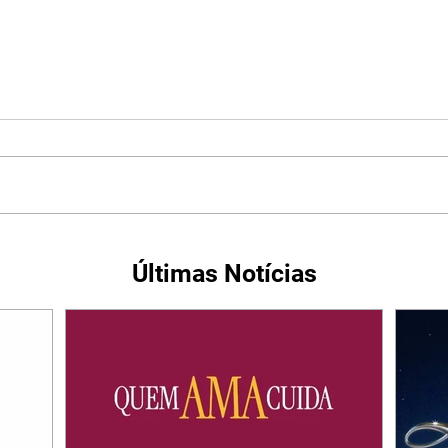
Últimas Notícias