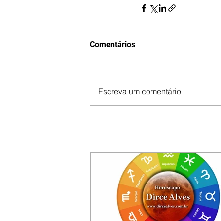
Comentários
Escreva um comentário