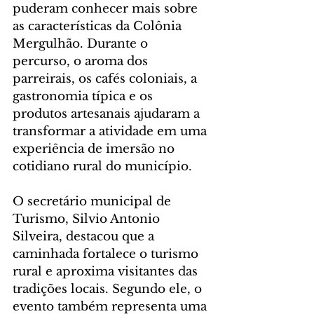
puderam conhecer mais sobre 
as características da Colônia 
Mergulhão. Durante o 
percurso, o aroma dos 
parreirais, os cafés coloniais, a 
gastronomia típica e os 
produtos artesanais ajudaram a 
transformar a atividade em uma 
experiência de imersão no 
cotidiano rural do município.
O secretário municipal de 
Turismo, Silvio Antonio 
Silveira, destacou que a 
caminhada fortalece o turismo 
rural e aproxima visitantes das 
tradições locais. Segundo ele, o 
evento também representa uma 