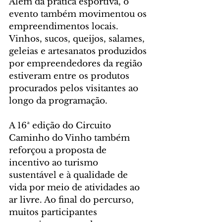
Além da prática esportiva, o 
evento também movimentou os 
empreendimentos locais. 
Vinhos, sucos, queijos, salames, 
geleias e artesanatos produzidos 
por empreendedores da região 
estiveram entre os produtos 
procurados pelos visitantes ao 
longo da programação.
A 16ª edição do Circuito 
Caminho do Vinho também 
reforçou a proposta de 
incentivo ao turismo 
sustentável e à qualidade de 
vida por meio de atividades ao 
ar livre. Ao final do percurso, 
muitos participantes 