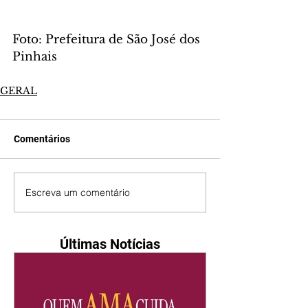
Foto: Prefeitura de São José dos 
Pinhais
GERAL
Comentários
Escreva um comentário
Últimas Notícias