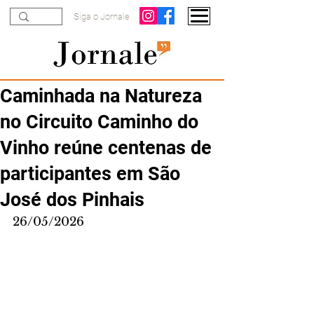
Siga o Jornale
Caminhada na Natureza
no Circuito Caminho do
Vinho reúne centenas de
participantes em São
José dos Pinhais
26/05/2026