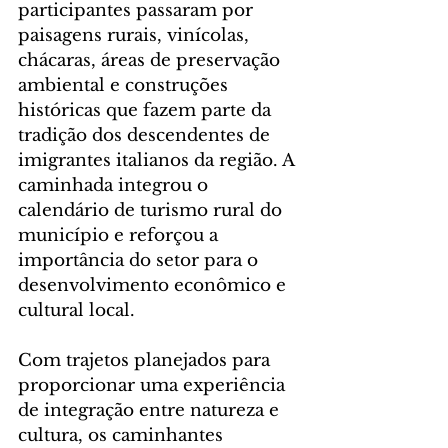
participantes passaram por 
paisagens rurais, vinícolas, 
chácaras, áreas de preservação 
ambiental e construções 
históricas que fazem parte da 
tradição dos descendentes de 
imigrantes italianos da região. A 
caminhada integrou o 
calendário de turismo rural do 
município e reforçou a 
importância do setor para o 
desenvolvimento econômico e 
cultural local.
Com trajetos planejados para 
proporcionar uma experiência 
de integração entre natureza e 
cultura, os caminhantes 