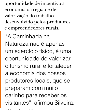
oportunidade de incentivo à 
economia da região e de 
valorização do trabalho 
desenvolvido pelos produtores 
e empreendedores rurais.
“A Caminhada na 
Natureza não é apenas 
um exercício físico, é uma 
oportunidade de valorizar 
o turismo rural e fortalecer 
a economia dos nossos 
produtores locais, que se 
preparam com muito 
carinho para receber os 
visitantes”, afirmou Silveira.