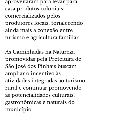
aproveitaram para levar para 
casa produtos coloniais 
comercializados pelos 
produtores locais, fortalecendo 
ainda mais a conexão entre 
turismo e agricultura familiar.
As Caminhadas na Natureza 
promovidas pela Prefeitura de 
São José dos Pinhais buscam 
ampliar o incentivo às 
atividades integradas ao turismo 
rural e continuar promovendo 
as potencialidades culturais, 
gastronômicas e naturais do 
município.