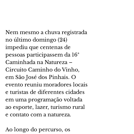
Nem mesmo a chuva registrada 
no último domingo (24) 
impediu que centenas de 
pessoas participassem da 16ª 
Caminhada na Natureza – 
Circuito Caminho do Vinho, 
em São José dos Pinhais. O 
evento reuniu moradores locais 
e turistas de diferentes cidades 
em uma programação voltada 
ao esporte, lazer, turismo rural 
e contato com a natureza.
Ao longo do percurso, os 