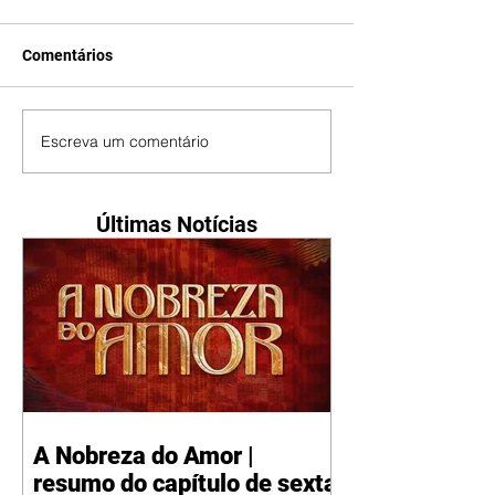
Comentários
Escreva um comentário
Últimas Notícias
A Nobreza do Amor |
resumo do capítulo de sexta