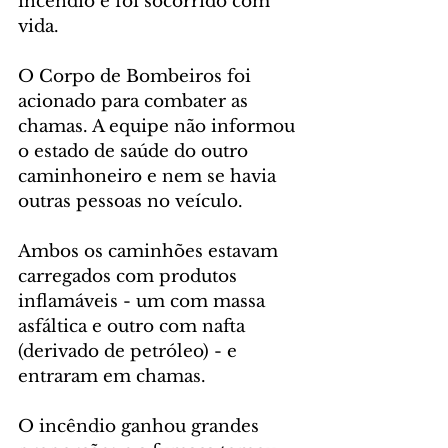
incêndio e foi socorrido com 
vida.
O Corpo de Bombeiros foi 
acionado para combater as 
chamas. A equipe não informou 
o estado de saúde do outro 
caminhoneiro e nem se havia 
outras pessoas no veículo.
Ambos os caminhões estavam 
carregados com produtos 
inflamáveis - um com massa 
asfáltica e outro com nafta 
(derivado de petróleo) - e 
entraram em chamas.
O incêndio ganhou grandes 