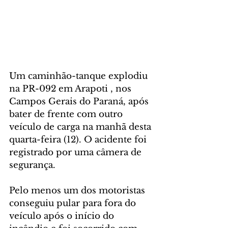
Um caminhão-tanque explodiu 
na PR-092 em Arapoti , nos 
Campos Gerais do Paraná, após 
bater de frente com outro 
veículo de carga na manhã desta 
quarta-feira (12). O acidente foi 
registrado por uma câmera de 
segurança. 
Pelo menos um dos motoristas 
conseguiu pular para fora do 
veículo após o início do 