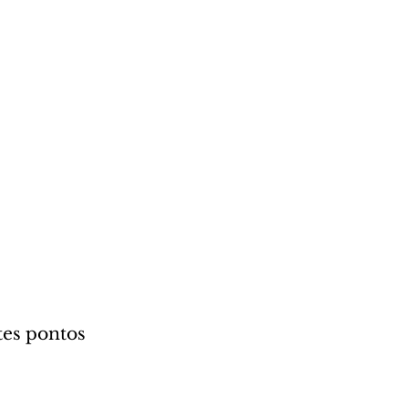
tes pontos 