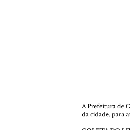
A Prefeitura de C
da cidade, para 