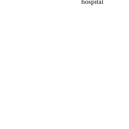
hospital