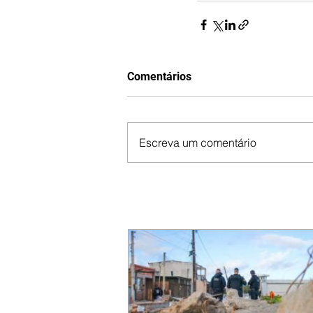
Comentários
Escreva um comentário