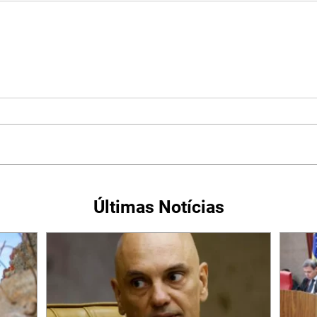
Últimas Notícias