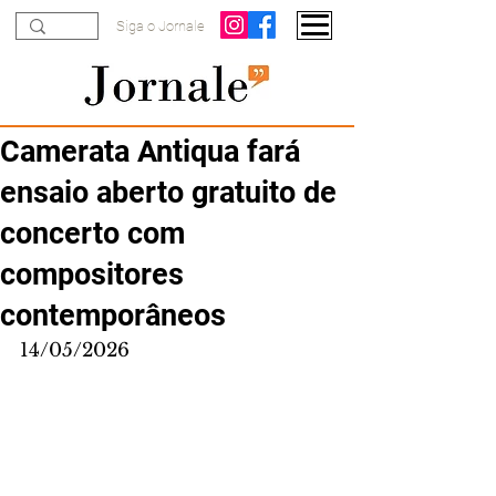
Siga o Jornale
Camerata Antiqua fará
ensaio aberto gratuito de
concerto com
compositores
contemporâneos
14/05/2026