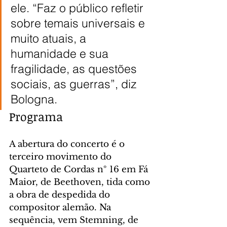
ele. “Faz o público refletir 
sobre temais universais e 
muito atuais, a 
humanidade e sua 
fragilidade, as questões 
sociais, as guerras”, diz 
Bologna.
Programa
A abertura do concerto é o 
terceiro movimento do 
Quarteto de Cordas nº 16 em Fá 
Maior, de Beethoven, tida como 
a obra de despedida do 
compositor alemão. Na 
sequência, vem Stemning, de 