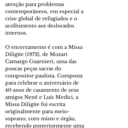
atenção para problemas 
contemporâneos, em especial a 
crise global de refugiados e o 
acolhimento aos deslocados 
internos. 
O encerramento é com a Missa 
Diligite (1972), de Mozart 
Camargo Guarnieri, uma das 
poucas peças sacras do 
compositor paulista. Composta 
para celebrar o aniversário de 
40 anos de casamento de seus 
amigos Nenê e Luís Medici, a 
Missa Diligite foi escrita 
originalmente para meio-
soprano, coro misto e órgão, 
recebendo posteriormente uma 