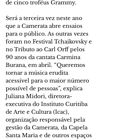
de cinco troféus Grammy.
Será a terceira vez neste ano 
que a Camerata abre ensaios 
para o público. As outras vezes 
foram no Festival Tchaikovsky e 
no Tributo ao Carl Orff pelos 
90 anos da cantata Carmina 
Burana, em abril. “Queremos 
tornar a música erudita 
acessível para o maior número 
possível de pessoas”, explica 
Juliana Midori, diretora-
executiva do Instituto Curitiba 
de Arte e Cultura (Icac), 
organização responsável pela 
gestão da Camerata, da Capela 
Santa Maria e de outros espaços 