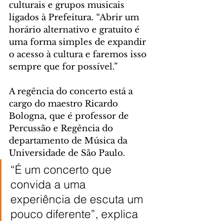
culturais e grupos musicais 
ligados à Prefeitura. “Abrir um 
horário alternativo e gratuito é 
uma forma simples de expandir 
o acesso à cultura e faremos isso 
sempre que for possível.”
A regência do concerto está a 
cargo do maestro Ricardo 
Bologna, que é professor de 
Percussão e Regência do 
departamento de Música da 
Universidade de São Paulo. 
“É um concerto que 
convida a uma 
experiência de escuta um 
pouco diferente”, explica 