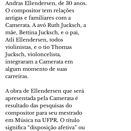
Andras Ellendersen, de 30 anos. 
O compositor tem relações 
antigas e familiares com a 
Camerata. A avó Ruth Jucksch, a 
mãe, Bettina Jucksch, e o pai, 
Atli Ellendersen, todos 
violinistas, e o tio Thomas 
Jucksch, violoncelista, 
integraram a Camerata em 
algum momento de suas 
carreiras.
A obra de Ellendersen que será 
apresentada pela Camerata é 
resultado das pesquisas do 
compositor para seu mestrado 
em Música na UFPR. O título 
significa “disposição afetiva” ou 