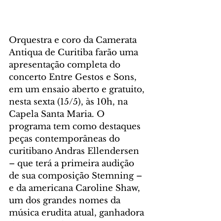
Orquestra e coro da Camerata 
Antiqua de Curitiba farão uma 
apresentação completa do 
concerto Entre Gestos e Sons, 
em um ensaio aberto e gratuito, 
nesta sexta (15/5), às 10h, na 
Capela Santa Maria. O 
programa tem como destaques 
peças contemporâneas do 
curitibano Andras Ellendersen 
– que terá a primeira audição 
de sua composição Stemning – 
e da americana Caroline Shaw, 
um dos grandes nomes da 
música erudita atual, ganhadora 