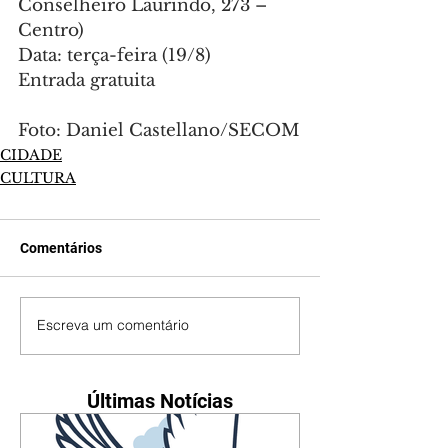
Conselheiro Laurindo, 273 – 
Centro)
Data: terça-feira (19/8)
Entrada gratuita
Foto: Daniel Castellano/SECOM
CIDADE
CULTURA
Comentários
Escreva um comentário
Últimas Notícias