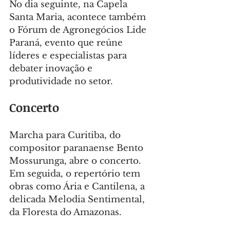
No dia seguinte, na Capela 
Santa Maria, acontece também 
o Fórum de Agronegócios Lide 
Paraná, evento que reúne 
líderes e especialistas para 
debater inovação e 
produtividade no setor.
Concerto
Marcha para Curitiba, do 
compositor paranaense Bento 
Mossurunga, abre o concerto. 
Em seguida, o repertório tem 
obras como Ária e Cantilena, a 
delicada Melodia Sentimental, 
da Floresta do Amazonas.