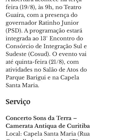
feira (19/8), às 9h, no Teatro 
Guaíra, com a presença do 
governador Ratinho Junior 
(PSD). A programação estará 
integrada ao 13° Encontro do 
Consórcio de Integração Sul e 
Sudeste (Cosud). O evento vai 
até quinta-feira (21/8), com 
atividades no Salão de Atos do 
Parque Barigui e na Capela 
Santa Maria.
Serviço
Concerto Sons da Terra – 
Camerata Antiqua de Curitiba
Local: Capela Santa Maria (Rua 