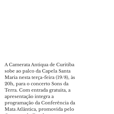
A Camerata Antiqua de Curitiba 
sobe ao palco da Capela Santa 
Maria nesta terça-feira (19/8), às 
20h, para o concerto Sons da 
Terra. Com entrada gratuita, a 
apresentação integra a 
programação da Conferência da 
Mata Atlântica, promovida pelo 