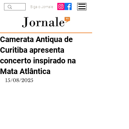
Siga o Jornale
Camerata Antiqua de
Curitiba apresenta
concerto inspirado na
Mata Atlântica
15/08/2025