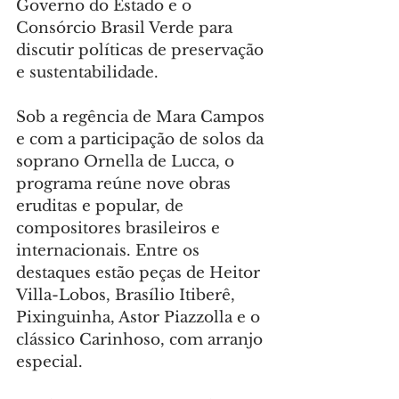
Governo do Estado e o 
Consórcio Brasil Verde para 
discutir políticas de preservação 
e sustentabilidade.
Sob a regência de Mara Campos 
e com a participação de solos da 
soprano Ornella de Lucca, o 
programa reúne nove obras 
eruditas e popular, de 
compositores brasileiros e 
internacionais. Entre os 
destaques estão peças de Heitor 
Villa-Lobos, Brasílio Itiberê, 
Pixinguinha, Astor Piazzolla e o 
clássico Carinhoso, com arranjo 
especial.