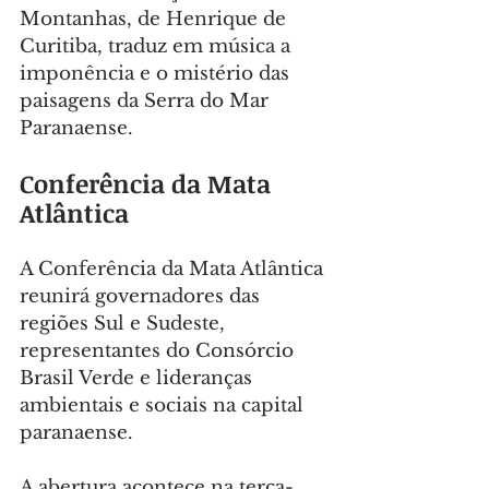
Montanhas, de Henrique de 
Curitiba, traduz em música a 
imponência e o mistério das 
paisagens da Serra do Mar 
Paranaense.
Conferência da Mata 
Atlântica
A Conferência da Mata Atlântica 
reunirá governadores das 
regiões Sul e Sudeste, 
representantes do Consórcio 
Brasil Verde e lideranças 
ambientais e sociais na capital 
paranaense.
A abertura acontece na terça-