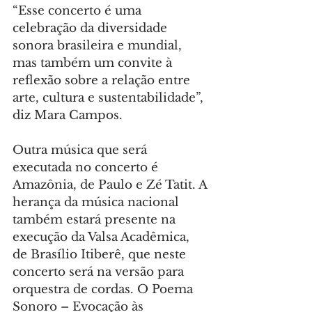
“Esse concerto é uma 
celebração da diversidade 
sonora brasileira e mundial, 
mas também um convite à 
reflexão sobre a relação entre 
arte, cultura e sustentabilidade”, 
diz Mara Campos.
Outra música que será 
executada no concerto é 
Amazônia, de Paulo e Zé Tatit. A 
herança da música nacional 
também estará presente na 
execução da Valsa Acadêmica, 
de Brasílio Itiberê, que neste 
concerto será na versão para 
orquestra de cordas. O Poema 
Sonoro – Evocação às 