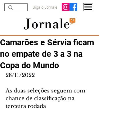
Siga o Jornale
Camarões e Sérvia ficam
no empate de 3 a 3 na
Copa do Mundo
28/11/2022
As duas seleções seguem com 
chance de classificação na 
terceira rodada