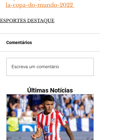
la-copa-do-mundo-2022 
ESPORTES DESTAQUE
Comentários
Escreva um comentário
Últimas Notícias