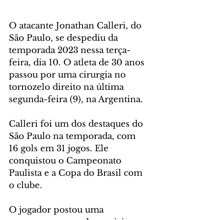
O atacante Jonathan Calleri, do 
São Paulo, se despediu da 
temporada 2023 nessa terça-
feira, dia 10. O atleta de 30 anos 
passou por uma cirurgia no 
tornozelo direito na última 
segunda-feira (9), na Argentina.
Calleri foi um dos destaques do 
São Paulo na temporada, com 
16 gols em 31 jogos. Ele 
conquistou o Campeonato 
Paulista e a Copa do Brasil com 
o clube.
O jogador postou uma 