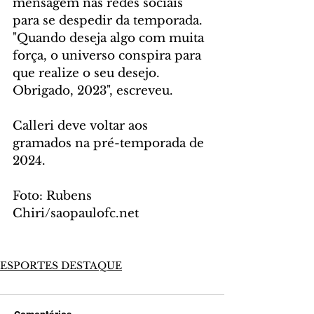
mensagem nas redes sociais 
para se despedir da temporada. 
"Quando deseja algo com muita 
força, o universo conspira para 
que realize o seu desejo. 
Obrigado, 2023", escreveu.
Calleri deve voltar aos 
gramados na pré-temporada de 
2024.
Foto: Rubens 
Chiri/saopaulofc.net
ESPORTES DESTAQUE