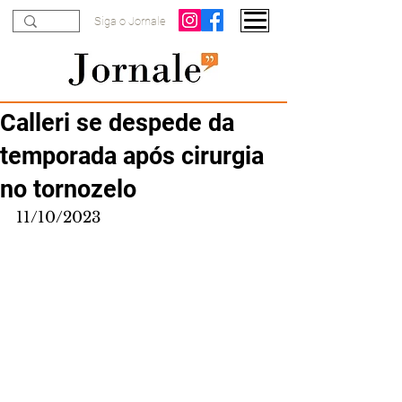
Siga o Jornale
Calleri se despede da
temporada após cirurgia
no tornozelo
11/10/2023