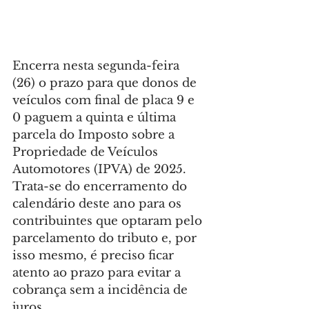
Encerra nesta segunda-feira 
(26) o prazo para que donos de 
veículos com final de placa 9 e 
0 paguem a quinta e última 
parcela do Imposto sobre a 
Propriedade de Veículos 
Automotores (IPVA) de 2025. 
Trata-se do encerramento do 
calendário deste ano para os 
contribuintes que optaram pelo 
parcelamento do tributo e, por 
isso mesmo, é preciso ficar 
atento ao prazo para evitar a 
cobrança sem a incidência de 
juros.