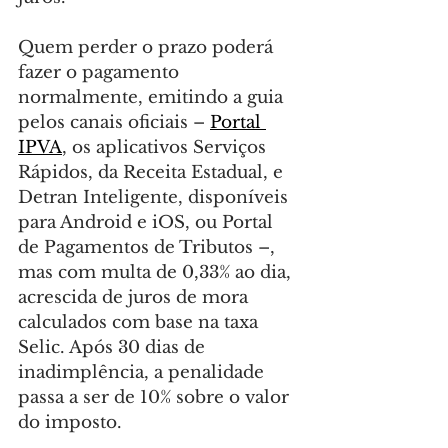
Quem perder o prazo poderá 
fazer o pagamento 
normalmente, emitindo a guia 
pelos canais oficiais – 
Portal 
IPVA
, os aplicativos Serviços 
Rápidos, da Receita Estadual, e 
Detran Inteligente, disponíveis 
para Android e iOS, ou Portal 
de Pagamentos de Tributos –, 
mas com multa de 0,33% ao dia, 
acrescida de juros de mora 
calculados com base na taxa 
Selic. Após 30 dias de 
inadimplência, a penalidade 
passa a ser de 10% sobre o valor 
do imposto.