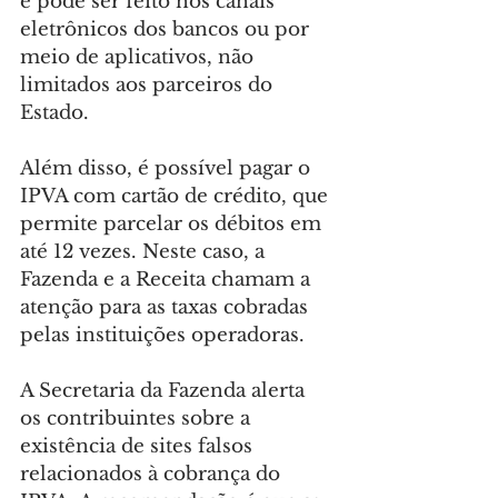
e pode ser feito nos canais 
eletrônicos dos bancos ou por 
meio de aplicativos, não 
limitados aos parceiros do 
Estado.
Além disso, é possível pagar o 
IPVA com cartão de crédito, que 
permite parcelar os débitos em 
até 12 vezes. Neste caso, a 
Fazenda e a Receita chamam a 
atenção para as taxas cobradas 
pelas instituições operadoras.
A Secretaria da Fazenda alerta 
os contribuintes sobre a 
existência de sites falsos 
relacionados à cobrança do 