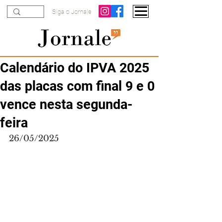
Siga o Jornale
Calendário do IPVA 2025
das placas com final 9 e 0
vence nesta segunda-
feira
26/05/2025