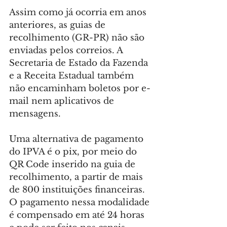
Assim como já ocorria em anos 
anteriores, as guias de 
recolhimento (GR-PR) não são 
enviadas pelos correios. A 
Secretaria de Estado da Fazenda 
e a Receita Estadual também 
não encaminham boletos por e-
mail nem aplicativos de 
mensagens.
Uma alternativa de pagamento 
do IPVA é o pix, por meio do 
QR Code inserido na guia de 
recolhimento, a partir de mais 
de 800 instituições financeiras. 
O pagamento nessa modalidade 
é compensado em até 24 horas 