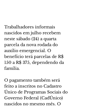
Trabalhadores informais 
nascidos em julho recebem 
neste sábado (24) a quarta 
parcela da nova rodada do 
auxílio emergencial. O 
benefício terá parcelas de R$ 
150 a R$ 375, dependendo da 
família.
O pagamento também será 
feito a inscritos no Cadastro 
Único de Programas Sociais do 
Governo Federal (CadÚnico) 
nascidos no mesmo mês. O 