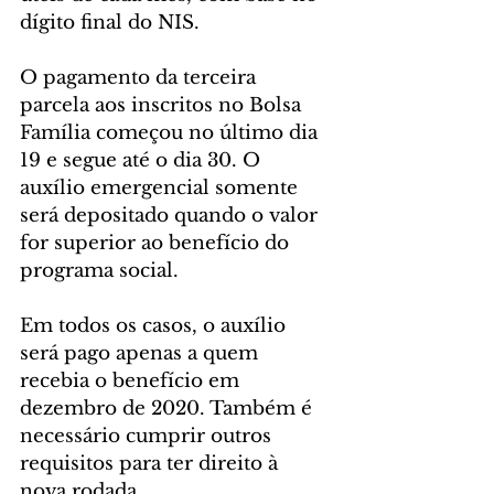
dígito final do NIS.
O pagamento da terceira 
parcela aos inscritos no Bolsa 
Família começou no último dia 
19 e segue até o dia 30. O 
auxílio emergencial somente 
será depositado quando o valor 
for superior ao benefício do 
programa social.
Em todos os casos, o auxílio 
será pago apenas a quem 
recebia o benefício em 
dezembro de 2020. Também é 
necessário cumprir outros 
requisitos para ter direito à 
nova rodada.