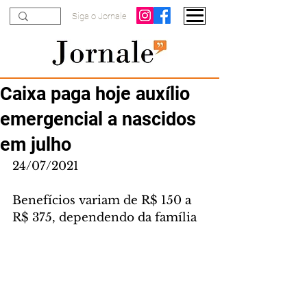
Siga o Jornale
Caixa paga hoje auxílio
emergencial a nascidos
em julho
24/07/2021
Benefícios variam de R$ 150 a 
R$ 375, dependendo da família