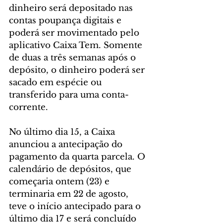
dinheiro será depositado nas 
contas poupança digitais e 
poderá ser movimentado pelo 
aplicativo Caixa Tem. Somente 
de duas a três semanas após o 
depósito, o dinheiro poderá ser 
sacado em espécie ou 
transferido para uma conta-
corrente.
No último dia 15, a Caixa 
anunciou a antecipação do 
pagamento da quarta parcela. O 
calendário de depósitos, que 
começaria ontem (23) e 
terminaria em 22 de agosto, 
teve o início antecipado para o 
último dia 17 e será concluído 