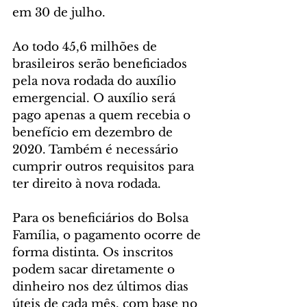
em 30 de julho.
Ao todo 45,6 milhões de 
brasileiros serão beneficiados 
pela nova rodada do auxílio 
emergencial. O auxílio será 
pago apenas a quem recebia o 
benefício em dezembro de 
2020. Também é necessário 
cumprir outros requisitos para 
ter direito à nova rodada.
Para os beneficiários do Bolsa 
Família, o pagamento ocorre de 
forma distinta. Os inscritos 
podem sacar diretamente o 
dinheiro nos dez últimos dias 
úteis de cada mês, com base no 