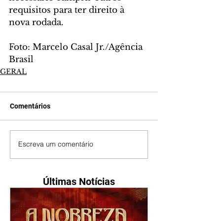
requisitos para ter direito à 
nova rodada.
Foto: Marcelo Casal Jr./Agência 
Brasil
GERAL
Comentários
Escreva um comentário
Últimas Notícias