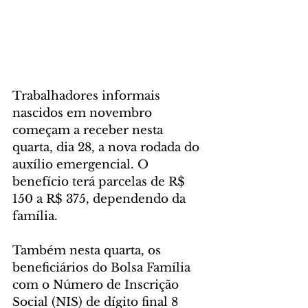
Trabalhadores informais 
nascidos em novembro 
começam a receber nesta 
quarta, dia 28, a nova rodada do 
auxílio emergencial. O 
benefício terá parcelas de R$ 
150 a R$ 375, dependendo da 
família.
Também nesta quarta, os 
beneficiários do Bolsa Família 
com o Número de Inscrição 
Social (NIS) de dígito final 8 