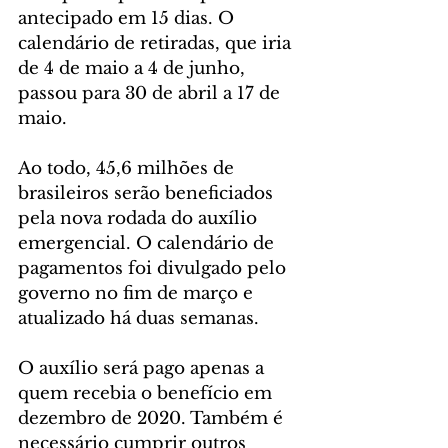
antecipado em 15 dias. O 
calendário de retiradas, que iria 
de 4 de maio a 4 de junho, 
passou para 30 de abril a 17 de 
maio.
Ao todo, 45,6 milhões de 
brasileiros serão beneficiados 
pela nova rodada do auxílio 
emergencial. O calendário de 
pagamentos foi divulgado pelo 
governo no fim de março e 
atualizado há duas semanas.
O auxílio será pago apenas a 
quem recebia o benefício em 
dezembro de 2020. Também é 
necessário cumprir outros 