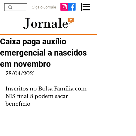
Siga o Jornale
Caixa paga auxílio
emergencial a nascidos
em novembro
28/04/2021
Inscritos no Bolsa Família com 
NIS final 8 podem sacar 
benefício