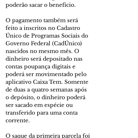
poderão sacar o benefício.
O pagamento também será 
feito a inscritos no Cadastro 
Único de Programas Sociais do 
Governo Federal (CadÚnico) 
nascidos no mesmo mês. O 
dinheiro será depositado nas 
contas poupança digitais e 
poderá ser movimentado pelo 
aplicativo Caixa Tem. Somente 
de duas a quatro semanas após 
o depósito, o dinheiro poderá 
ser sacado em espécie ou 
transferido para uma conta 
corrente.
O saque da primeira parcela foi 