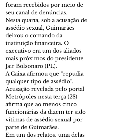
foram recebidos por meio de 
seu canal de denúncias.
Nesta quarta, sob a acusação de 
assédio sexual, Guimarães 
deixou o comando da 
instituição financeira. O 
executivo era um dos aliados 
mais próximos do presidente 
Jair Bolsonaro (PL).
A Caixa afirmou que “repudia 
qualquer tipo de assédio”.
Acusação revelada pelo portal 
Metrópoles nesta terça (28) 
afirma que ao menos cinco 
funcionárias da dizem ter sido 
vítimas de assédio sexual por 
parte de Guimarães.
Em um dos relatos, uma delas 