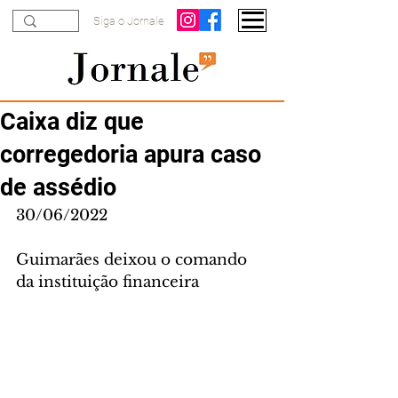
Siga o Jornale
Caixa diz que
corregedoria apura caso
de assédio
30/06/2022
Guimarães deixou o comando 
da instituição financeira