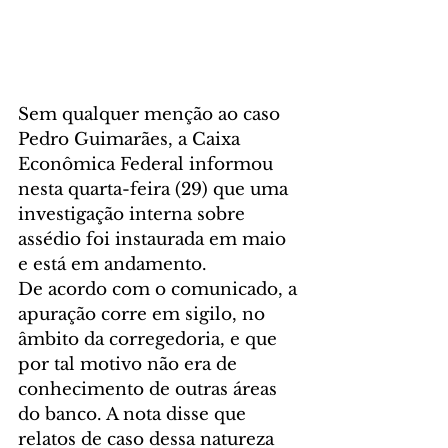
Sem qualquer menção ao caso 
Pedro Guimarães, a Caixa 
Econômica Federal informou 
nesta quarta-feira (29) que uma 
investigação interna sobre 
assédio foi instaurada em maio 
e está em andamento.
De acordo com o comunicado, a 
apuração corre em sigilo, no 
âmbito da corregedoria, e que 
por tal motivo não era de 
conhecimento de outras áreas 
do banco. A nota disse que 
relatos de caso dessa natureza 