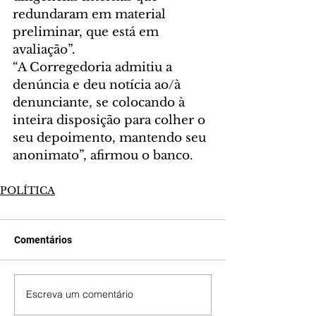
redundaram em material 
preliminar, que está em 
avaliação”.
“A Corregedoria admitiu a 
denúncia e deu notícia ao/à 
denunciante, se colocando à 
inteira disposição para colher o 
seu depoimento, mantendo seu 
anonimato”, afirmou o banco.
POLÍTICA
Comentários
Escreva um comentário