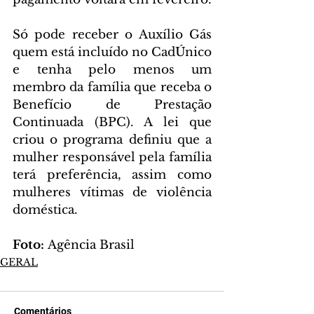
Só pode receber o Auxílio Gás 
quem está incluído no CadÚnico 
e tenha pelo menos um 
membro da família que receba o 
Benefício de Prestação 
Continuada (BPC). A lei que 
criou o programa definiu que a 
mulher responsável pela família 
terá preferência, assim como 
mulheres vítimas de violência 
doméstica.
Foto: 
Agência Brasil
GERAL
Comentários