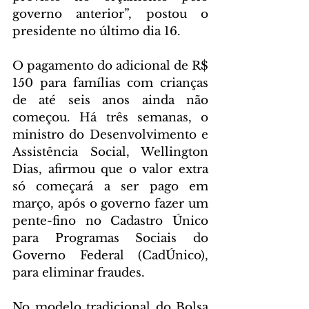
governo anterior”, postou o 
presidente no último dia 16.
O pagamento do adicional de R$ 
150 para famílias com crianças 
de até seis anos ainda não 
começou. Há três semanas, o 
ministro do Desenvolvimento e 
Assistência Social, Wellington 
Dias, afirmou que o valor extra 
só começará a ser pago em 
março, após o governo fazer um 
pente-fino no Cadastro Único 
para Programas Sociais do 
Governo Federal (CadÚnico), 
para eliminar fraudes.
No modelo tradicional do Bolsa 