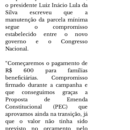
o presidente Luiz Inácio Lula da 
Silva escreveu que a 
manutenção da parcela mínima 
segue o compromisso 
estabelecido entre o novo 
governo e o Congresso 
Nacional. 
“Começaremos o pagamento de 
R$ 600 para famílias 
beneficiárias. Compromisso 
firmado durante a campanha e 
que conseguimos graças a 
Proposta de Emenda 
Constitucional (PEC) que 
aprovamos ainda na transição, já 
que o valor não tinha sido 
previsto no orçamento pelo 