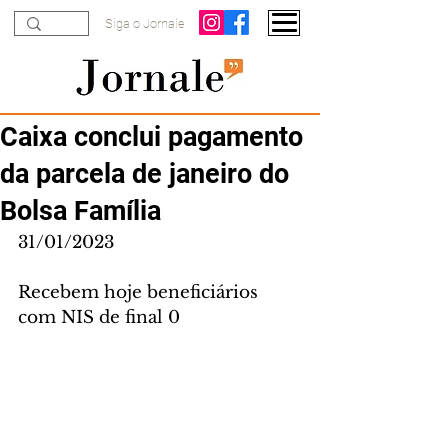
Siga o Jornale
Caixa conclui pagamento
da parcela de janeiro do
Bolsa Família
31/01/2023
Recebem hoje beneficiários 
com NIS de final 0