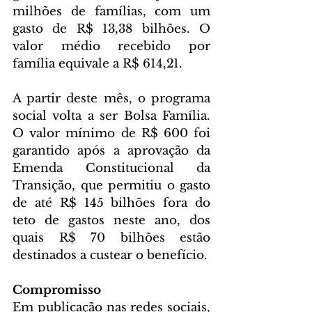
milhões de famílias, com um 
gasto de R$ 13,38 bilhões. O 
valor médio recebido por 
família equivale a R$ 614,21.
A partir deste mês, o programa 
social volta a ser Bolsa Família. 
O valor mínimo de R$ 600 foi 
garantido após a aprovação da 
Emenda Constitucional da 
Transição, que permitiu o gasto 
de até R$ 145 bilhões fora do 
teto de gastos neste ano, dos 
quais R$ 70 bilhões estão 
destinados a custear o benefício.
Compromisso
Em publicação nas redes sociais, 