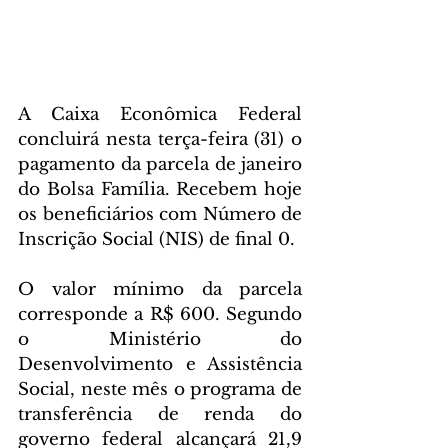
A Caixa Econômica Federal 
concluirá nesta terça-feira (31) o 
pagamento da parcela de janeiro 
do Bolsa Família. Recebem hoje 
os beneficiários com Número de 
Inscrição Social (NIS) de final 0.
O valor mínimo da parcela 
corresponde a R$ 600. Segundo 
o Ministério do 
Desenvolvimento e Assistência 
Social, neste mês o programa de 
transferência de renda do 
governo federal alcançará 21,9 