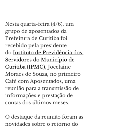
Nesta quarta-feira (4/6), um 
grupo de aposentados da 
Prefeitura de Curitiba foi 
recebido pela presidente 
do 
Instituto de Previdência dos 
Servidores do Município de 
Curitiba (IPMC)
, Jocelaine 
Moraes de Souza, no primeiro 
Café com Aposentados, uma 
reunião para a transmissão de 
informações e prestação de 
contas dos últimos meses.
O destaque da reunião foram as 
novidades sobre o retorno do 