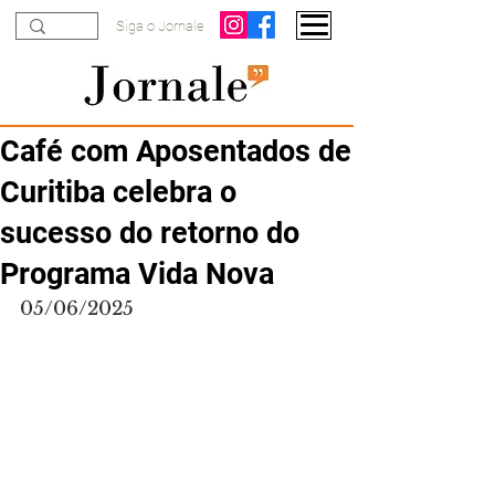
Siga o Jornale
Café com Aposentados de
Curitiba celebra o
sucesso do retorno do
Programa Vida Nova
05/06/2025