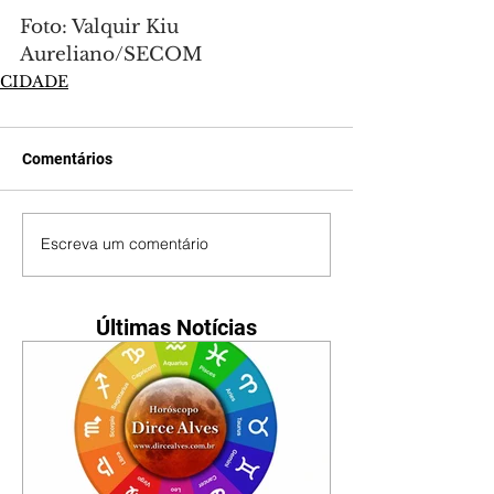
Foto: Valquir Kiu 
Aureliano/SECOM
CIDADE
Comentários
Escreva um comentário
Últimas Notícias