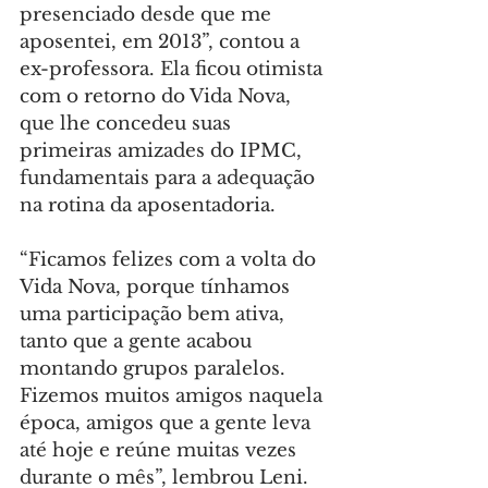
presenciado desde que me 
aposentei, em 2013”, contou a 
ex-professora. Ela ficou otimista 
com o retorno do Vida Nova, 
que lhe concedeu suas 
primeiras amizades do IPMC, 
fundamentais para a adequação 
na rotina da aposentadoria.
“Ficamos felizes com a volta do 
Vida Nova, porque tínhamos 
uma participação bem ativa, 
tanto que a gente acabou 
montando grupos paralelos. 
Fizemos muitos amigos naquela 
época, amigos que a gente leva 
até hoje e reúne muitas vezes 
durante o mês”, lembrou Leni.