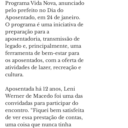
Programa Vida Nova, anunciado 
pelo prefeito no Dia do 
Aposentado, em 24 de janeiro. 
O programa é uma iniciativa de 
preparação para a 
aposentadoria, transmissão de 
legado e, principalmente, uma 
ferramenta de bem-estar para 
os aposentados, com a oferta de 
atividades de lazer, recreação e 
cultura.
Aposentada há 12 anos, Leni 
Werner de Macedo foi uma das 
convidadas para participar do 
encontro. “Fiquei bem satisfeita 
de ver essa prestação de contas, 
uma coisa que nunca tinha 