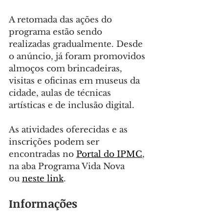
A retomada das ações do 
programa estão sendo 
realizadas gradualmente. Desde 
o anúncio, já foram promovidos 
almoços com brincadeiras, 
visitas e oficinas em museus da 
cidade, aulas de técnicas 
artísticas e de inclusão digital.
As atividades oferecidas e as 
inscrições podem ser 
encontradas no 
Portal do IPMC
, 
na aba Programa Vida Nova 
ou 
neste link
.
Informações