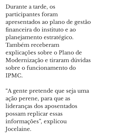
Durante a tarde, os 
participantes foram 
apresentados ao plano de gestão 
financeira do instituto e ao 
planejamento estratégico. 
Também receberam 
explicações sobre o Plano de 
Modernização e tiraram dúvidas 
sobre o funcionamento do 
IPMC.
“A gente pretende que seja uma 
ação perene, para que as 
lideranças dos aposentados 
possam replicar essas 
informações”, explicou 
Jocelaine.