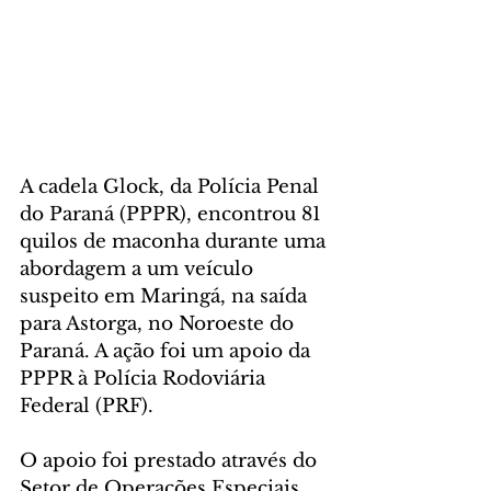
A cadela Glock, da Polícia Penal 
do Paraná (PPPR), encontrou 81 
quilos de maconha durante uma 
abordagem a um veículo 
suspeito em Maringá, na saída 
para Astorga, no Noroeste do 
Paraná. A ação foi um apoio da 
PPPR à Polícia Rodoviária 
Federal (PRF).
O apoio foi prestado através do 
Setor de Operações Especiais 