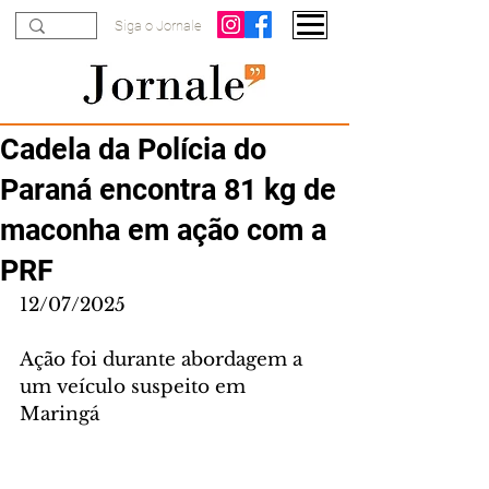
Siga o Jornale
Cadela da Polícia do
Paraná encontra 81 kg de
maconha em ação com a
PRF
12/07/2025
Ação foi durante abordagem a 
um veículo suspeito em 
Maringá