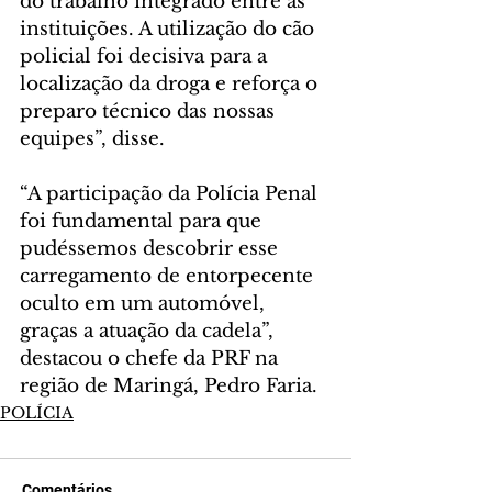
do trabalho integrado entre as 
instituições. A utilização do cão 
policial foi decisiva para a 
localização da droga e reforça o 
preparo técnico das nossas 
equipes”, disse.
“A participação da Polícia Penal 
foi fundamental para que 
pudéssemos descobrir esse 
carregamento de entorpecente 
oculto em um automóvel, 
graças a atuação da cadela”, 
destacou o chefe da PRF na 
região de Maringá, Pedro Faria.
POLÍCIA
Comentários