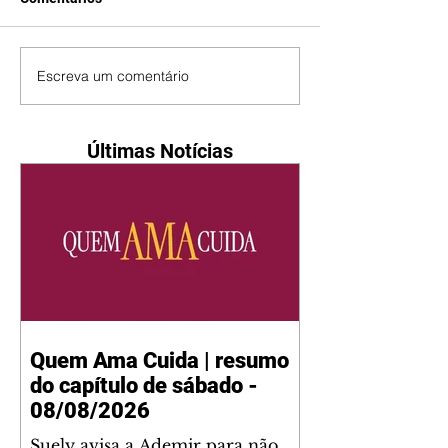
Escreva um comentário
Últimas Notícias
Quem Ama Cuida | resumo
do capítulo de sábado -
08/08/2026
Suely avisa a Ademir para não