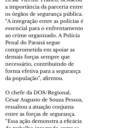
a importância da parceria entre 
os órgãos de segurança pública. 
“A integração entre as polícias é 
essencial para o enfrentamento 
ao crime organizado. A Polícia 
Penal do Paraná segue 
comprometida em apoiar as 
demais forças sempre que 
necessário, contribuindo de 
forma efetiva para a segurança 
da população”, afirmou.
O chefe da DOS/Regional, 
César Augusto de Souza Pessoa, 
ressaltou a atuação conjunta 
entre as forças de segurança. 
“Essa ação demonstra a eficácia 