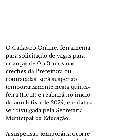
O Cadastro Online, ferramenta 
para solicitação de vagas para 
crianças de 0 a 3 anos nas 
creches da Prefeitura ou 
contratadas, será suspenso 
temporariamente nesta quinta-
feira (15/11) e reabrirá no início 
do ano letivo de 2025, em data a 
ser divulgada pela Secretaria 
Municipal da Educação.
A suspensão temporária ocorre 