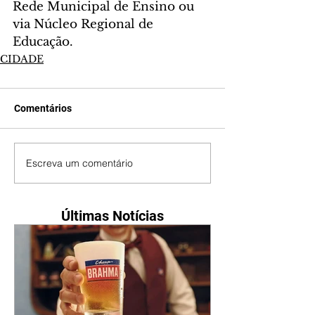
Rede Municipal de Ensino ou 
via Núcleo Regional de 
Educação.
CIDADE
Comentários
Escreva um comentário
Últimas Notícias