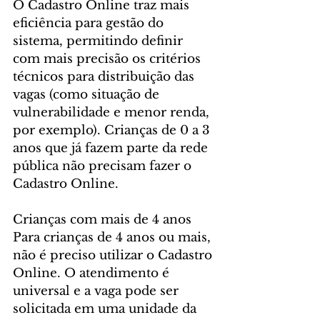
O Cadastro Online traz mais 
eficiência para gestão do 
sistema, permitindo definir 
com mais precisão os critérios 
técnicos para distribuição das 
vagas (como situação de 
vulnerabilidade e menor renda, 
por exemplo). Crianças de 0 a 3 
anos que já fazem parte da rede 
pública não precisam fazer o 
Cadastro Online.
Crianças com mais de 4 anos
Para crianças de 4 anos ou mais, 
não é preciso utilizar o Cadastro 
Online. O atendimento é 
universal e a vaga pode ser 
solicitada em uma unidade da 