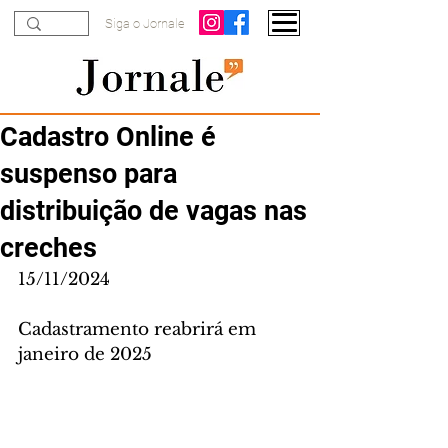
Siga o Jornale
Cadastro Online é
suspenso para
distribuição de vagas nas
creches
15/11/2024
Cadastramento reabrirá em 
janeiro de 2025