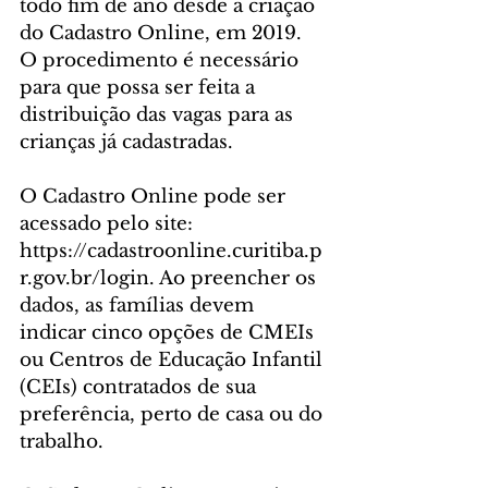
todo fim de ano desde a criação 
do Cadastro Online, em 2019. 
O procedimento é necessário 
para que possa ser feita a 
distribuição das vagas para as 
crianças já cadastradas.
O Cadastro Online pode ser 
acessado pelo site: 
https://cadastroonline.curitiba.p
r.gov.br/login. Ao preencher os 
dados, as famílias devem 
indicar cinco opções de CMEIs 
ou Centros de Educação Infantil 
(CEIs) contratados de sua 
preferência, perto de casa ou do 
trabalho. 