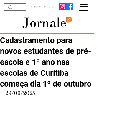
Siga o Jornale
Cadastramento para
novos estudantes de pré-
escola e 1º ano nas
escolas de Curitiba
começa dia 1º de outubro
29/09/2025