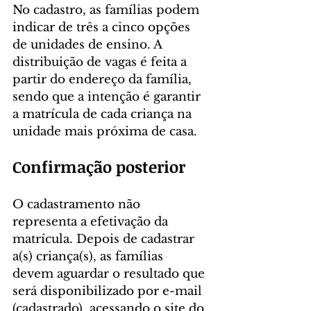
No cadastro, as famílias podem 
indicar de três a cinco opções 
de unidades de ensino. A 
distribuição de vagas é feita a 
partir do endereço da família, 
sendo que a intenção é garantir 
a matrícula de cada criança na 
unidade mais próxima de casa.
Confirmação posterior
O cadastramento não 
representa a efetivação da 
matrícula. Depois de cadastrar 
a(s) criança(s), as famílias 
devem aguardar o resultado que 
será disponibilizado por e-mail 
(cadastrado), acessando o site do 