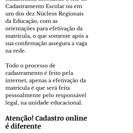
Cadastramento Escolar ou em 
um dos dez Núcleos Regionais 
da Educação, com as 
orientações para efetivação da 
matrícula, o que somente após a 
sua confirmação assegura a vaga 
na rede.
Todo o processo de 
cadastramento é feito pela 
internet, apenas a efetivação da 
matrícula é que será feita 
pessoalmente pelo responsável 
legal, na unidade educacional.
Atenção! Cadastro online 
é diferente