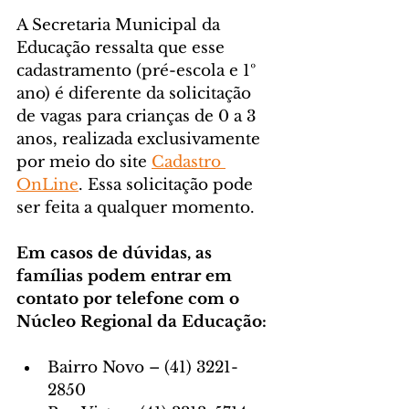
A Secretaria Municipal da 
Educação ressalta que esse 
cadastramento (pré-escola e 1º 
ano) é diferente da solicitação 
de vagas para crianças de 0 a 3 
anos, realizada exclusivamente 
por meio do site 
Cadastro 
OnLine
. Essa solicitação pode 
ser feita a qualquer momento.
Em casos de dúvidas, as 
famílias podem entrar em 
contato por telefone com o 
Núcleo Regional da Educação:
Bairro Novo – (41) 3221-
2850