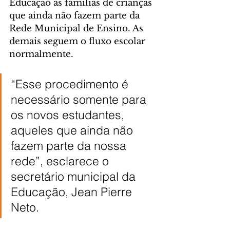
Educação as famílias de crianças 
que ainda não fazem parte da 
Rede Municipal de Ensino. As 
demais seguem o fluxo escolar 
normalmente.
“Esse procedimento é 
necessário somente para 
os novos estudantes, 
aqueles que ainda não 
fazem parte da nossa 
rede”, esclarece o 
secretário municipal da 
Educação, Jean Pierre 
Neto.