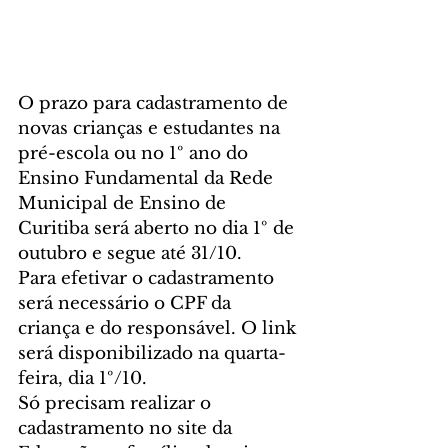
O prazo para cadastramento de 
novas crianças e estudantes na 
pré-escola ou no 1º ano do 
Ensino Fundamental da Rede 
Municipal de Ensino de 
Curitiba será aberto no dia 1º de 
outubro e segue até 31/10.
Para efetivar o cadastramento 
será necessário o CPF da 
criança e do responsável. O link 
será disponibilizado na quarta-
feira, dia 1º/10.
Só precisam realizar o 
cadastramento no site da 