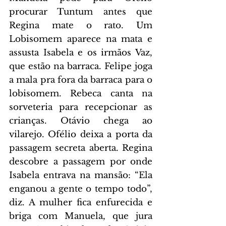
procurar Tuntum antes que 
Regina mate o rato. Um 
Lobisomem aparece na mata e 
assusta Isabela e os irmãos Vaz, 
que estão na barraca. Felipe joga 
a mala pra fora da barraca para o 
lobisomem. Rebeca canta na 
sorveteria para recepcionar as 
crianças. Otávio chega ao 
vilarejo. Ofélio deixa a porta da 
passagem secreta aberta. Regina 
descobre a passagem por onde 
Isabela entrava na mansão: “Ela 
enganou a gente o tempo todo”, 
diz. A mulher fica enfurecida e 
briga com Manuela, que jura 