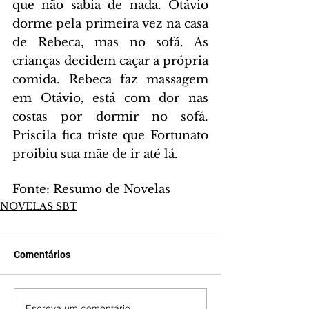
que não sabia de nada. Otávio 
dorme pela primeira vez na casa 
de Rebeca, mas no sofá. As 
crianças decidem caçar a própria 
comida. Rebeca faz massagem 
em Otávio, está com dor nas 
costas por dormir no sofá. 
Priscila fica triste que Fortunato 
proibiu sua mãe de ir até lá.
Fonte: Resumo de Novelas
NOVELAS SBT
Comentários
Escreva um comentário