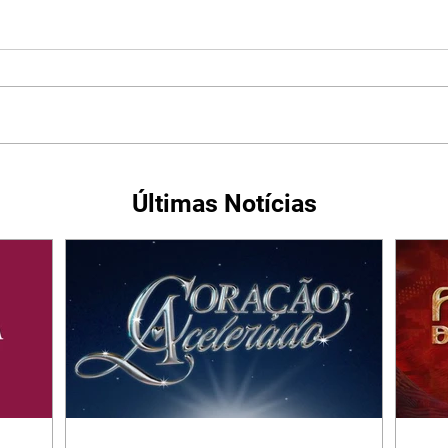
Últimas Notícias