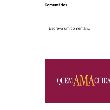
Comentários
Escreva um comentário