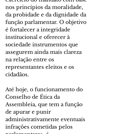
nos princípios da moralidade, 
da probidade e da dignidade da 
função parlamentar. O objetivo 
é fortalecer a integridade 
institucional e oferecer à 
sociedade instrumentos que 
assegurem ainda mais clareza 
na relação entre os 
representantes eleitos e os 
cidadãos.
Até hoje, o funcionamento do 
Conselho de Ética da 
Assembleia, que tem a função 
de apurar e punir 
administrativamente eventuais 
infrações cometidas pelos 