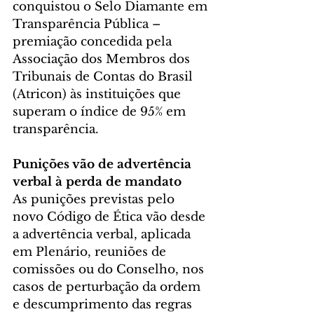
conquistou o Selo Diamante em 
Transparência Pública – 
premiação concedida pela 
Associação dos Membros dos 
Tribunais de Contas do Brasil 
(Atricon) às instituições que 
superam o índice de 95% em 
transparência.
Punições vão de advertência 
verbal à perda de mandato
As punições previstas pelo 
novo Código de Ética vão desde 
a advertência verbal, aplicada 
em Plenário, reuniões de 
comissões ou do Conselho, nos 
casos de perturbação da ordem 
e descumprimento das regras 