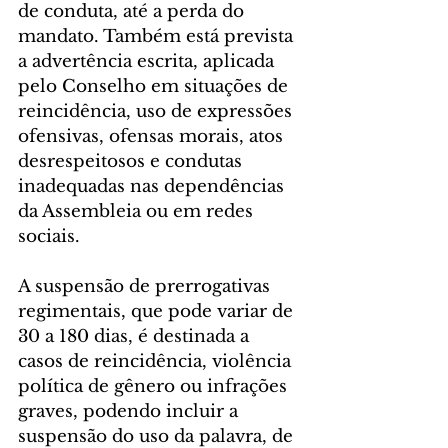
de conduta, até a perda do 
mandato. Também está prevista 
a advertência escrita, aplicada 
pelo Conselho em situações de 
reincidência, uso de expressões 
ofensivas, ofensas morais, atos 
desrespeitosos e condutas 
inadequadas nas dependências 
da Assembleia ou em redes 
sociais.
A suspensão de prerrogativas 
regimentais, que pode variar de 
30 a 180 dias, é destinada a 
casos de reincidência, violência 
política de gênero ou infrações 
graves, podendo incluir a 
suspensão do uso da palavra, de 