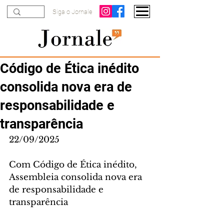
Siga o Jornale
Código de Ética inédito
consolida nova era de
responsabilidade e
transparência
22/09/2025
Com Código de Ética inédito, 
Assembleia consolida nova era 
de responsabilidade e 
transparência