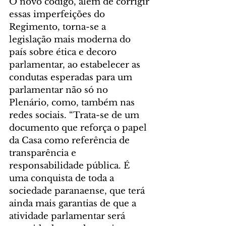
O novo código, além de corrigir 
essas imperfeições do 
Regimento, torna-se a 
legislação mais moderna do 
país sobre ética e decoro 
parlamentar, ao estabelecer as 
condutas esperadas para um 
parlamentar não só no 
Plenário, como, também nas 
redes sociais. “Trata-se de um 
documento que reforça o papel 
da Casa como referência de 
transparência e 
responsabilidade pública. É 
uma conquista de toda a 
sociedade paranaense, que terá 
ainda mais garantias de que a 
atividade parlamentar será 