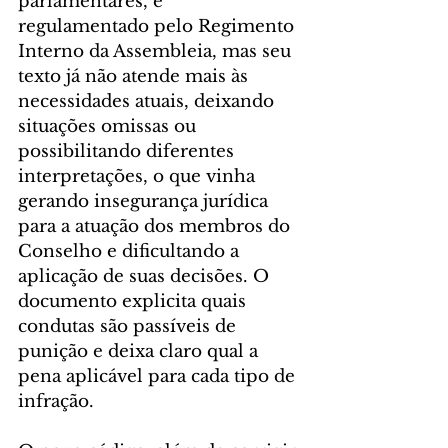
parlamentares, é 
regulamentado pelo Regimento 
Interno da Assembleia, mas seu 
texto já não atende mais às 
necessidades atuais, deixando 
situações omissas ou 
possibilitando diferentes 
interpretações, o que vinha 
gerando insegurança jurídica 
para a atuação dos membros do 
Conselho e dificultando a 
aplicação de suas decisões. O 
documento explicita quais 
condutas são passíveis de 
punição e deixa claro qual a 
pena aplicável para cada tipo de 
infração.