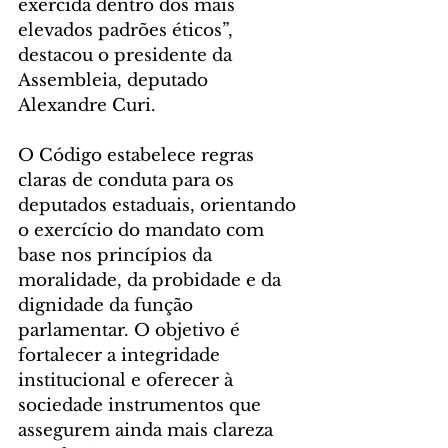
exercida dentro dos mais 
elevados padrões éticos”, 
destacou o presidente da 
Assembleia, deputado 
Alexandre Curi.
O Código estabelece regras 
claras de conduta para os 
deputados estaduais, orientando 
o exercício do mandato com 
base nos princípios da 
moralidade, da probidade e da 
dignidade da função 
parlamentar. O objetivo é 
fortalecer a integridade 
institucional e oferecer à 
sociedade instrumentos que 
assegurem ainda mais clareza 