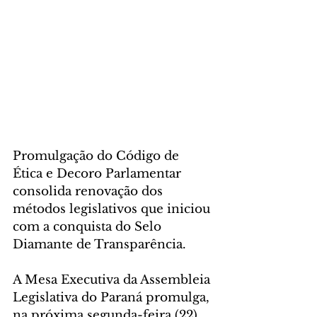
Promulgação do Código de 
Ética e Decoro Parlamentar 
consolida renovação dos 
métodos legislativos que iniciou 
com a conquista do Selo 
Diamante de Transparência.
A Mesa Executiva da Assembleia 
Legislativa do Paraná promulga, 
na próxima segunda-feira (22) 