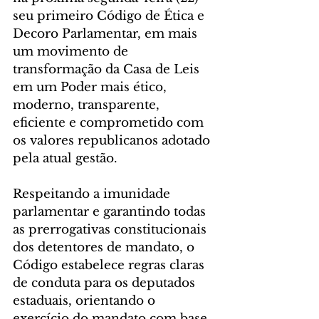
seu primeiro Código de Ética e 
Decoro Parlamentar, em mais 
um movimento de 
transformação da Casa de Leis 
em um Poder mais ético, 
moderno, transparente, 
eficiente e comprometido com 
os valores republicanos adotado 
pela atual gestão.
Respeitando a imunidade 
parlamentar e garantindo todas 
as prerrogativas constitucionais 
dos detentores de mandato, o 
Código estabelece regras claras 
de conduta para os deputados 
estaduais, orientando o 
exercício do mandato com base 