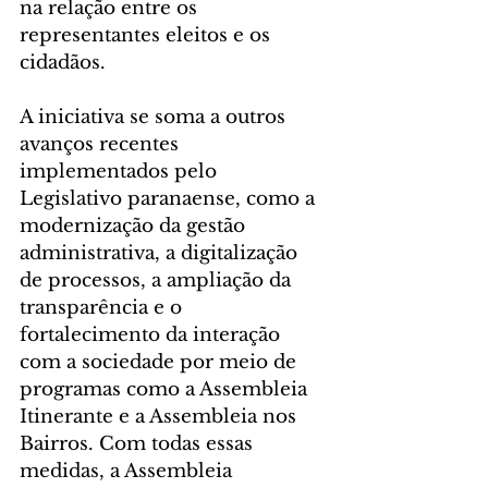
na relação entre os 
representantes eleitos e os 
cidadãos.
A iniciativa se soma a outros 
avanços recentes 
implementados pelo 
Legislativo paranaense, como a 
modernização da gestão 
administrativa, a digitalização 
de processos, a ampliação da 
transparência e o 
fortalecimento da interação 
com a sociedade por meio de 
programas como a Assembleia 
Itinerante e a Assembleia nos 
Bairros. Com todas essas 
medidas, a Assembleia 