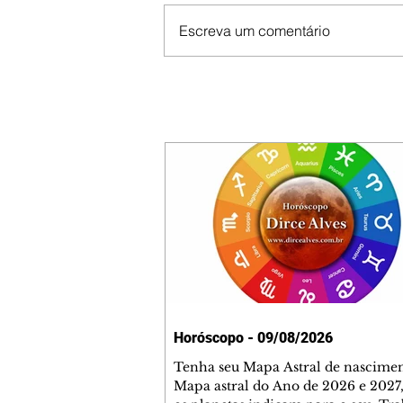
Escreva um comentário
Horóscopo - 09/08/2026
Tenha seu Mapa Astral de nascimen
Mapa astral do Ano de 2026 e 2027,