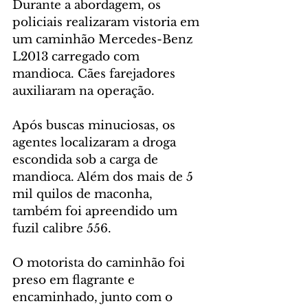
Durante a abordagem, os 
policiais realizaram vistoria em 
um caminhão Mercedes-Benz 
L2013 carregado com 
mandioca. Cães farejadores 
auxiliaram na operação.
Após buscas minuciosas, os 
agentes localizaram a droga 
escondida sob a carga de 
mandioca. Além dos mais de 5 
mil quilos de maconha, 
também foi apreendido um 
fuzil calibre 556.
O motorista do caminhão foi 
preso em flagrante e 
encaminhado, junto com o 