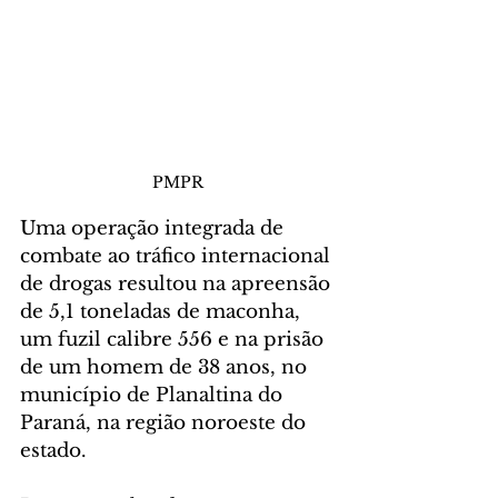
PMPR
Uma operação integrada de 
combate ao tráfico internacional 
de drogas resultou na apreensão 
de 5,1 toneladas de maconha, 
um fuzil calibre 556 e na prisão 
de um homem de 38 anos, no 
município de Planaltina do 
Paraná, na região noroeste do 
estado.