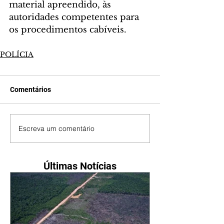
material apreendido, às 
autoridades competentes para 
os procedimentos cabíveis.
POLÍCIA
Comentários
Escreva um comentário
Últimas Notícias