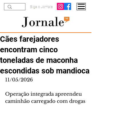
Siga o Jornale
Cães farejadores
encontram cinco
toneladas de maconha
escondidas sob mandioca
11/05/2026
Operação integrada apreendeu 
caminhão carregado com drogas